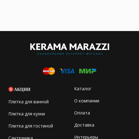
Каталог
АКЦИИ
О компании
Плитка для ванной
Оплата
Плитка для кухни
Доставка
Плитка для гостиной
Интерьеры
Сантехника