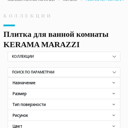
КОЛЛЕКЦИИ
Плитка для ванной комнаты
KERAMA MARAZZI
КОЛЛЕКЦИИ
ПОИСК ПО ПАРАМЕТРАМ
Назначение
Размер
Тип поверхности
Рисунок
Цвет