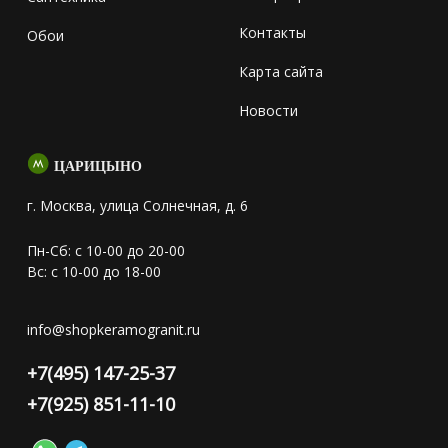
Контакты
Обои
Карта сайта
Новости
ЦАРИЦЫНО
г. Москва, улица Солнечная, д. 6
Пн-Сб: с 10-00 до 20-00
Вс: с 10-00 до 18-00
info@shopkeramogranit.ru
+7(495) 147-25-37
+7(925) 851-11-10