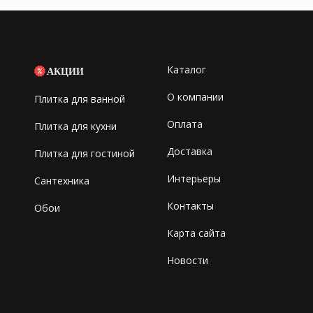
Каталог
АКЦИИ
О компании
Плитка для ванной
Оплата
Плитка для кухни
Доставка
Плитка для гостиной
Интерьеры
Сантехника
Контакты
Обои
Карта сайта
Новости