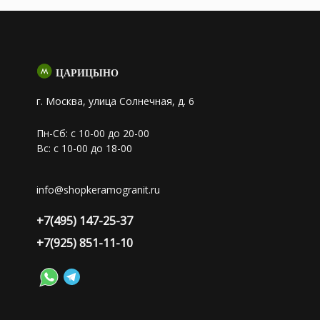
ЦАРИЦЫНО
г. Москва, улица Солнечная, д. 6
Пн-Сб: с 10-00 до 20-00
Вс: с 10-00 до 18-00
info@shopkeramogranit.ru
+7(495) 147-25-37
+7(925) 851-11-10