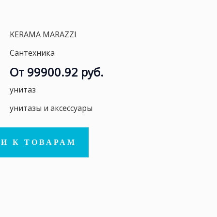
KERAMA MARAZZI
Сантехника
От 99900.92 руб.
унитаз
унитазы и аксессуары
И К ТОВАРАМ