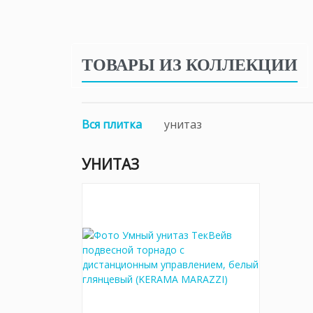
ТОВАРЫ ИЗ КОЛЛЕКЦИИ
Вся плитка
унитаз
УНИТАЗ