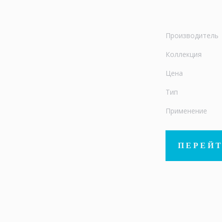
Производитель
Коллекция
Цена
Тип
Применение
ПЕРЕЙТ