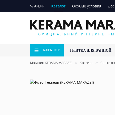
% Акции
Каталог
Особые условия
Дос
КАТАЛОГ
ПЛИТКА ДЛЯ ВАННОЙ
Магазин KERAMA MARAZZI
Каталог
Сантехн