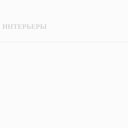
ИНТЕРЬЕРЫ