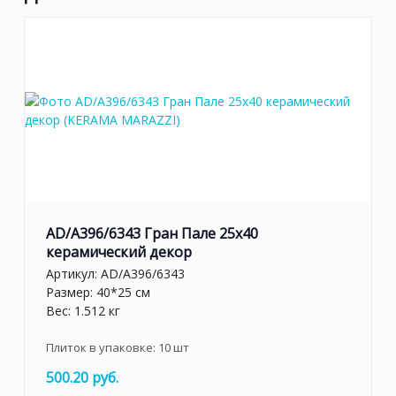
AD/A396/6343 Гран Пале 25x40
керамический декор
Артикул:
AD/A396/6343
Размер: 40*25 см
Вес: 1.512 кг
Плиток в упаковке:
10
шт
500.20 руб.