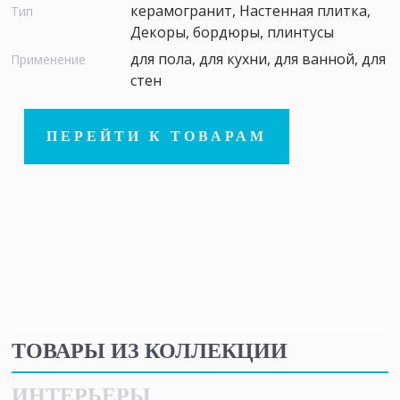
керамогранит, Настенная плитка,
Тип
Декоры, бордюры, плинтусы
для пола, для кухни, для ванной, для
Применение
стен
ПЕРЕЙТИ К ТОВАРАМ
ТОВАРЫ ИЗ КОЛЛЕКЦИИ
ИНТЕРЬЕРЫ