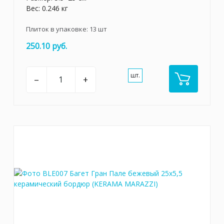
Вес: 0.246 кг
Плиток в упаковке:
13
шт
250.10 руб.
шт.
–
+