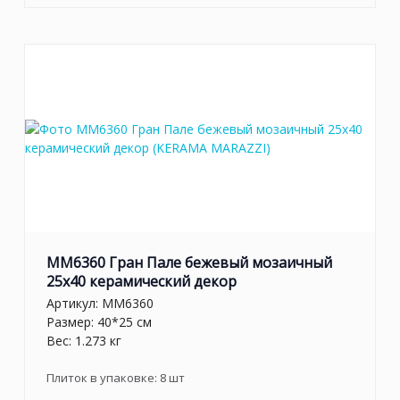
MM6360 Гран Пале бежевый мозаичный
25x40 керамический декор
Артикул:
MM6360
Размер: 40*25 см
Вес: 1.273 кг
Плиток в упаковке:
8
шт