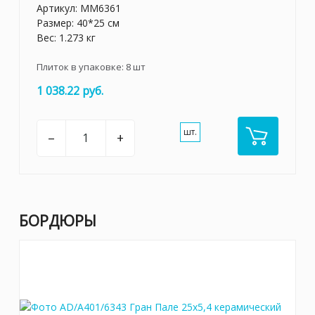
Артикул:
MM6361
Размер: 40*25 см
Вес: 1.273 кг
Плиток в упаковке:
8
шт
1 038.22 руб.
шт.
–
+
БОРДЮРЫ