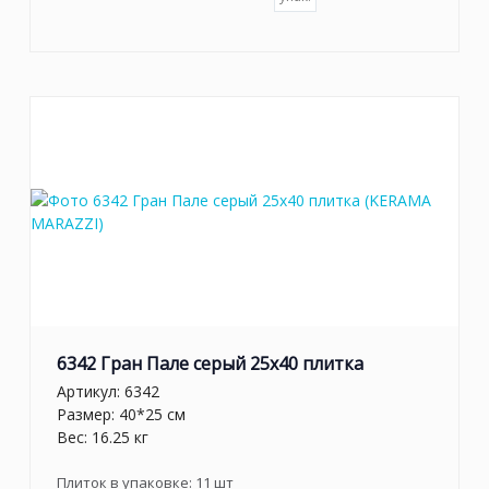
6342 Гран Пале серый 25x40 плитка
Артикул:
6342
Размер: 40*25 см
Вес: 16.25 кг
Плиток в упаковке:
11
шт