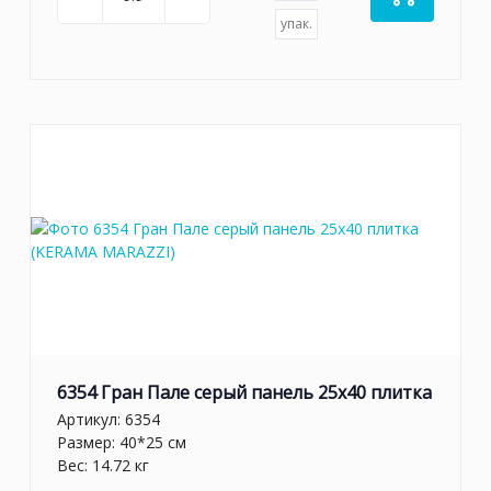
упак.
6354 Гран Пале серый панель 25x40 плитка
Артикул:
6354
Размер: 40*25 см
Вес: 14.72 кг