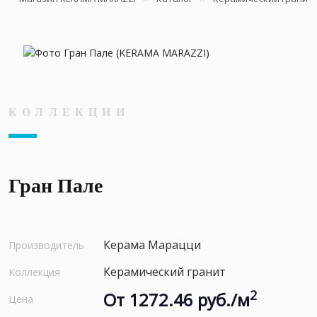
КОЛЛЕКЦИИ
Гран Пале
Керама Марацци
Производитель
Керамический гранит
Коллекция
2
От 1272.46 руб./м
Цена