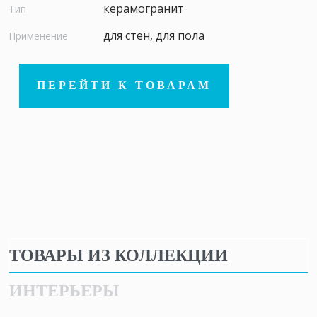
керамогранит
Тип
для стен, для пола
Применение
ПЕРЕЙТИ К ТОВАРАМ
ТОВАРЫ ИЗ КОЛЛЕКЦИИ
ИНТЕРЬЕРЫ