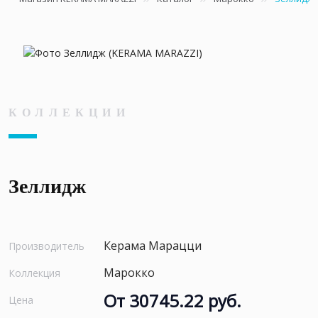
КОЛЛЕКЦИИ
Зеллидж
Керама Марацци
Производитель
Марокко
Коллекция
От 30745.22 руб.
Цена