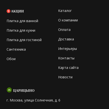
Каталог
АКЦИИ
О компании
Плитка для ванной
Оплата
Плитка для кухни
Доставка
Плитка для гостиной
Интерьеры
Сантехника
Контакты
Обои
Карта сайта
Новости
ЦАРИЦЫНО
г. Москва, улица Солнечная, д. 6