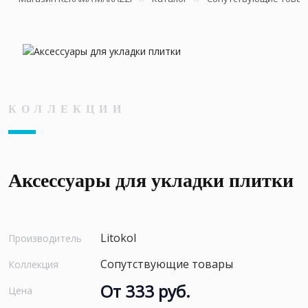
КОЛЛЕКЦИИ
Аксессуары для укладки плитки
Litokol
Производитель
Сопутствующие товары
Коллекция
От 333 руб.
Цена