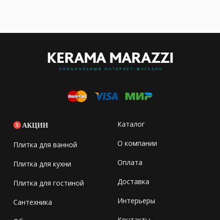
Каталог
АКЦИИ
О компании
Плитка для ванной
Оплата
Плитка для кухни
Доставка
Плитка для гостиной
Интерьеры
Сантехника
Контакты