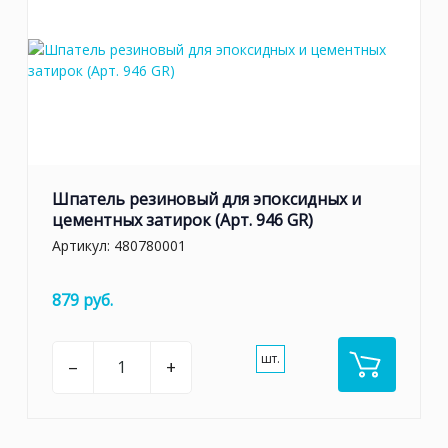
Шпатель резиновый для эпоксидных и
цементных затирок (Арт. 946 GR)
Артикул:
480780001
879 руб.
шт.
–
+