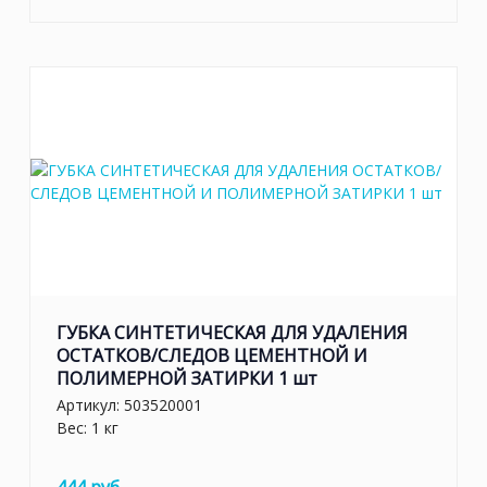
ГУБКА СИНТЕТИЧЕСКАЯ ДЛЯ УДАЛЕНИЯ
ОСТАТКОВ/СЛЕДОВ ЦЕМЕНТНОЙ И
ПОЛИМЕРНОЙ ЗАТИРКИ 1 шт
Артикул:
503520001
Вес: 1 кг