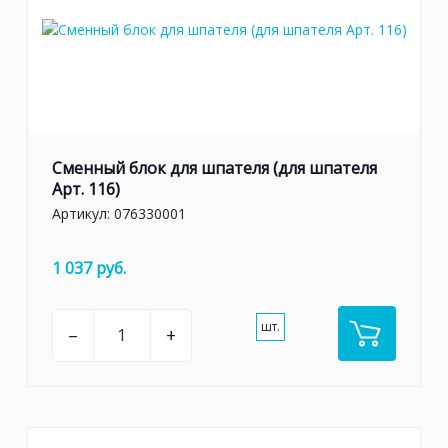
Сменный блок для шпателя (для шпателя
Арт. 116)
Артикул:
076330001
1 037 руб.
шт.
–
+