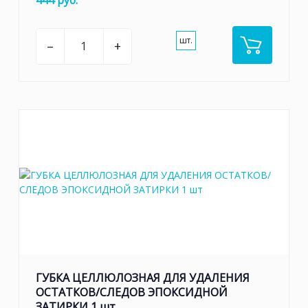
444 руб.
шт.
–
+
ГУБКА ЦЕЛЛЮЛОЗНАЯ ДЛЯ УДАЛЕНИЯ
ОСТАТКОВ/СЛЕДОВ ЭПОКСИДНОЙ
ЗАТИРКИ 1 шт