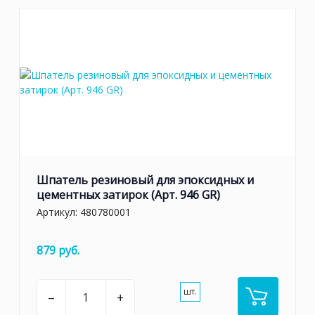
Шпатель резиновый для эпоксидных и
цементных затирок (Арт. 946 GR)
Артикул:
480780001
879 руб.
шт.
–
+