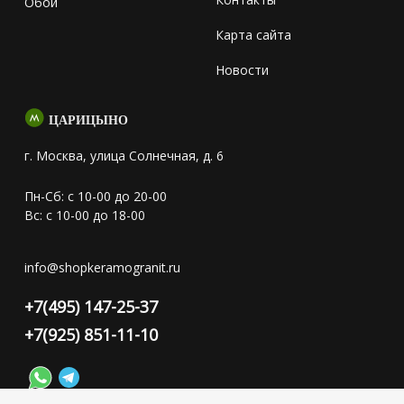
Обои
Карта сайта
Новости
ЦАРИЦЫНО
г. Москва, улица Солнечная, д. 6
Пн-Сб: с 10-00 до 20-00
Вс: с 10-00 до 18-00
info@shopkeramogranit.ru
+7(495) 147-25-37
+7(925) 851-11-10