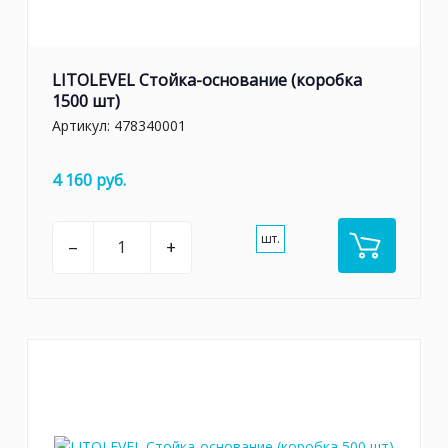
LITOLEVEL Стойка-основание (коробка
1500 шт)
Артикул:
478340001
4 160 руб.
шт.
–
+