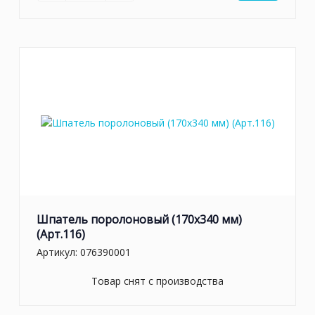
Шпатель поролоновый (170х340 мм)
(Арт.116)
Артикул:
076390001
Товар снят с производства