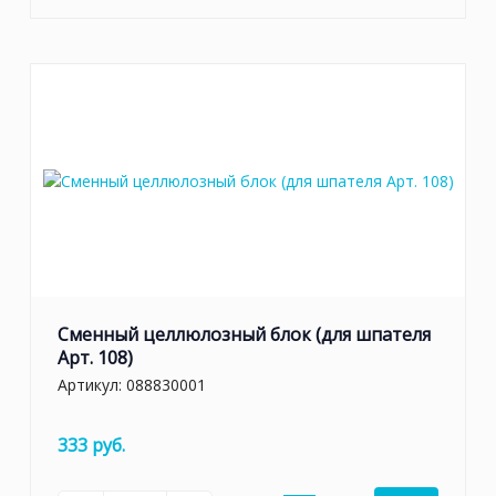
Сменный целлюлозный блок (для шпателя
Арт. 108)
Артикул:
088830001
333 руб.