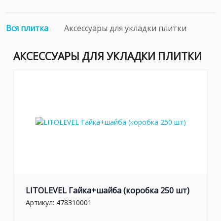
Вся плитка
Аксессуары для укладки плитки
АКСЕССУАРЫ ДЛЯ УКЛАДКИ ПЛИТКИ
LITOLEVEL Гайка+шайба (коробка 250 шт)
Артикул:
478310001