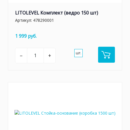
LITOLEVEL Комплект (ведро 150 шт)
Артикул:
478290001
1 999 руб.
шт.
–
+