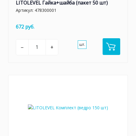
LITOLEVEL Гайка+шайба (пакет 50 шт)
Артикул:
478300001
672 руб.
шт.
–
+