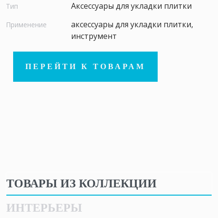
Аксессуары для укладки плитки
Тип
аксессуары для укладки плитки,
Применение
инструмент
ПЕРЕЙТИ К ТОВАРАМ
ТОВАРЫ ИЗ КОЛЛЕКЦИИ
ИНТЕРЬЕРЫ