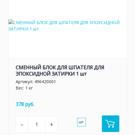
СМЕННЫЙ БЛОК ДЛЯ ШПАТЕЛЯ ДЛЯ
ЭПОКСИДНОЙ ЗАТИРКИ 1 шт
Артикул:
496420001
Вес: 1 кг
378 руб.
шт.
–
+