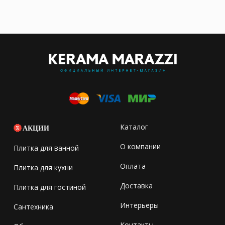
Каталог
АКЦИИ
О компании
Плитка для ванной
Оплата
Плитка для кухни
Доставка
Плитка для гостиной
Интерьеры
Сантехника
Контакты