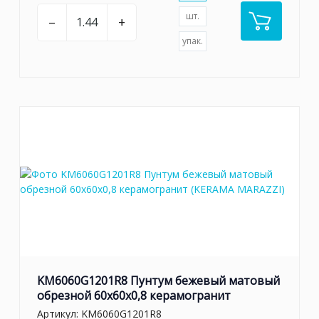
шт.
–
+
упак.
KM6060G1201R8 Пунтум бежевый матовый
обрезной 60x60x0,8 керамогранит
Артикул:
KM6060G1201R8