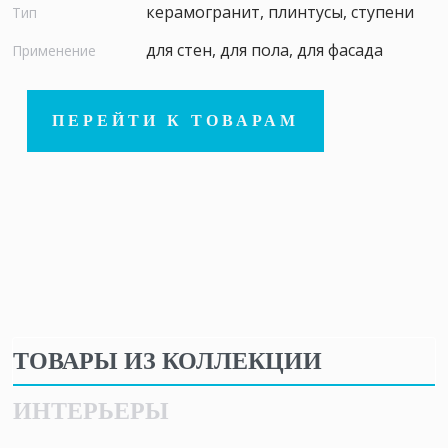
керамогранит, плинтусы, ступени
Тип
для стен, для пола, для фасада
Применение
ПЕРЕЙТИ К ТОВАРАМ
ТОВАРЫ ИЗ КОЛЛЕКЦИИ
ИНТЕРЬЕРЫ