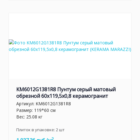
KM6012G1381R8 Пунтум серый матовый
обрезной 60x119,5x0,8 керамогранит
Артикул:
KM6012G1381R8
Размер: 119*60 см
Вес: 25.08 кг
Плиток в упаковке:
2
шт
2