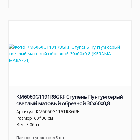
KM6060G1191R8GRF Ступень Пунтум серый
светлый матовый обрезной 30x60x0,8
Артикул:
KM6060G1191R8GRF
Размер: 60*30 см
Вес: 3.06 кг
Плиток в упаковке:
5
шт