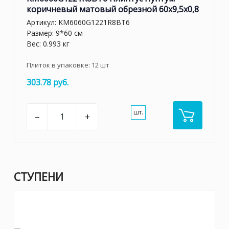
коричневый матовый обрезной 60x9,5x0,8
Артикул:
KM6060G1221R8BT6
Размер: 9*60 см
Вес: 0.993 кг
Плиток в упаковке:
12
шт
303.78 руб.
шт.
–
+
СТУПЕНИ