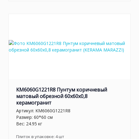
KM6060G1221R8 Пунтум коричневый
матовый обрезной 60x60x0,8
керамогранит
Артикул:
KM6060G1221R8
Размер: 60*60 см
Вес: 24.95 кг
Плиток в упаковке:
4
шт