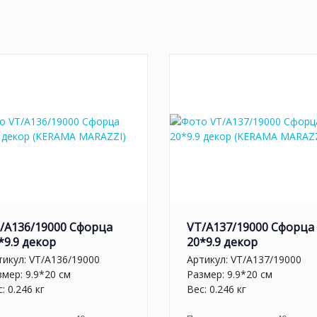
/A136/19000 Сфорца
VT/A137/19000 Сфорца
*9.9 декор
20*9.9 декор
тикул:
VT/A136/19000
Артикул:
VT/A137/19000
змер: 9.9*20 см
Размер: 9.9*20 см
: 0.246 кг
Вес: 0.246 кг