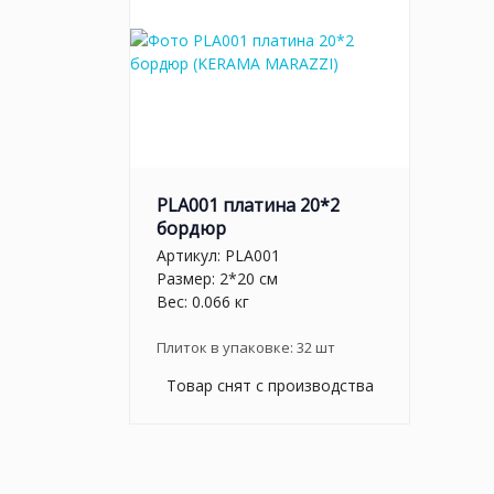
PLA001 платина 20*2
бордюр
Артикул:
PLA001
Размер: 2*20 см
Вес: 0.066 кг
Плиток в упаковке:
32
шт
Товар снят с производства