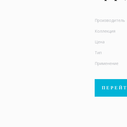
Производитель
Коллекция
Цена
Тип
Применение
ПЕРЕЙТ