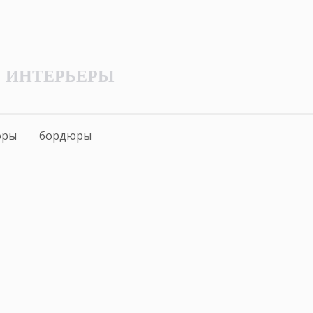
ИНТЕРЬЕРЫ
оры
бордюры