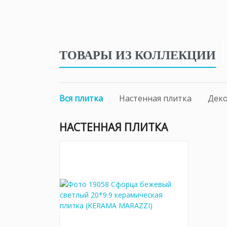
ТОВАРЫ ИЗ КОЛЛЕКЦИИ
Вся плитка
Настенная плитка
Дек
НАСТЕННАЯ ПЛИТКА