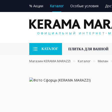
% Акции
Каталог
Особые условия
Дос
КАТАЛОГ
ПЛИТКА ДЛЯ ВАННОЙ
Магазин KERAMA MARAZZI
Каталог
Милан