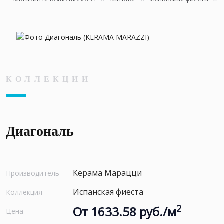
КОЛЛЕКЦИИ
Диагональ
Керама Марацци
Производитель
Испанская фиеста
Коллекция
2
От 1633.58 руб./м
Цена