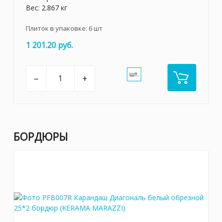
Вес: 2.867 кг
Плиток в упаковке:
6
шт
1 201.20 руб.
шт.
–
+
БОРДЮРЫ