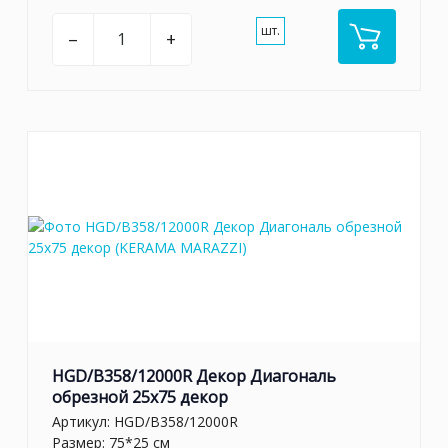
шт.
–
+
HGD/B358/12000R Декор Диагональ
обрезной 25х75 декор
Артикул:
HGD/B358/12000R
Размер: 75*25 см