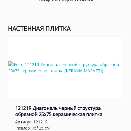
НАСТЕННАЯ ПЛИТКА
12121R Диагональ черный структура
обрезной 25х75 керамическая плитка
Артикул:
12121R
Размер: 75*25 см