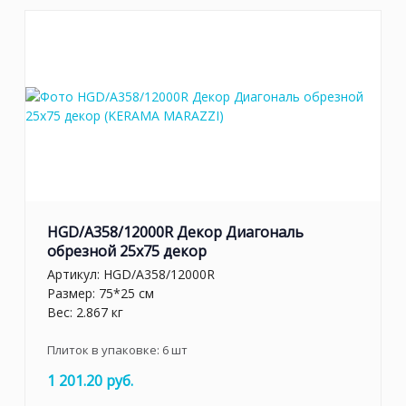
HGD/A358/12000R Декор Диагональ
обрезной 25х75 декор
Артикул:
HGD/A358/12000R
Размер: 75*25 см
Вес: 2.867 кг
Плиток в упаковке:
6
шт
1 201.20 руб.