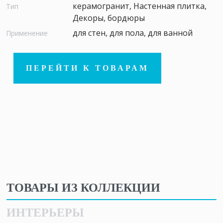
керамогранит, Настенная плитка,
Тип
Декоры, бордюры
для стен, для пола, для ванной
Применение
ПЕРЕЙТИ К ТОВАРАМ
ТОВАРЫ ИЗ КОЛЛЕКЦИИ
ИНТЕРЬЕРЫ