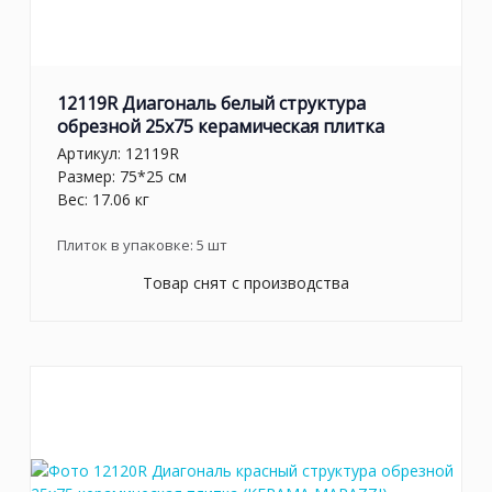
12119R Диагональ белый структура
обрезной 25х75 керамическая плитка
Артикул:
12119R
Размер: 75*25 см
Вес: 17.06 кг
Плиток в упаковке:
5
шт
Товар снят с производства