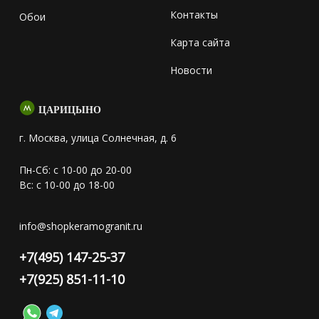
Контакты
Обои
Карта сайта
Новости
ЦАРИЦЫНО
г. Москва, улица Солнечная, д. 6
Пн-Сб: с 10-00 до 20-00
Вс: с 10-00 до 18-00
info@shopkeramogranit.ru
+7(495) 147-25-37
+7(925) 851-11-10