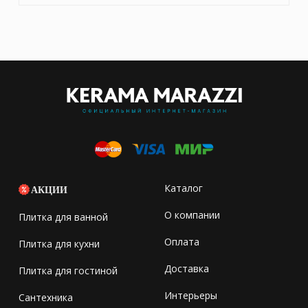
Каталог
АКЦИИ
О компании
Плитка для ванной
Оплата
Плитка для кухни
Доставка
Плитка для гостиной
Интерьеры
Сантехника