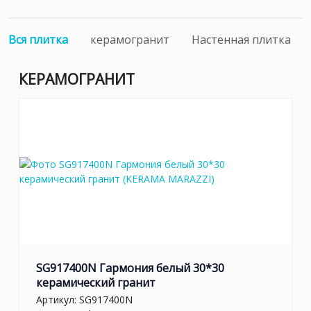
Вся плитка
керамогранит
Настенная плитка
КЕРАМОГРАНИТ
SG917400N Гармония белый 30*30
керамический гранит
Артикул:
SG917400N