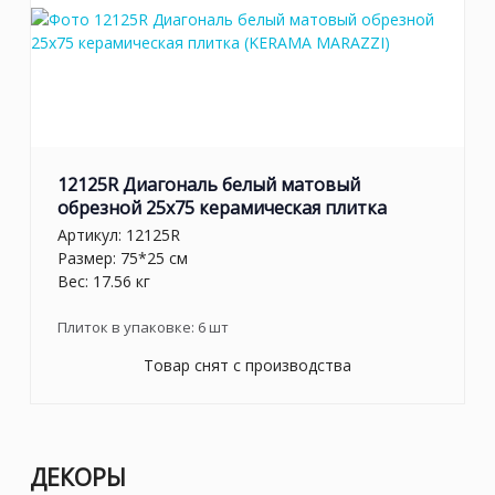
12125R Диагональ белый матовый
обрезной 25х75 керамическая плитка
Артикул:
12125R
Размер: 75*25 см
Вес: 17.56 кг
Плиток в упаковке:
6
шт
Товар снят с производства
ДЕКОРЫ