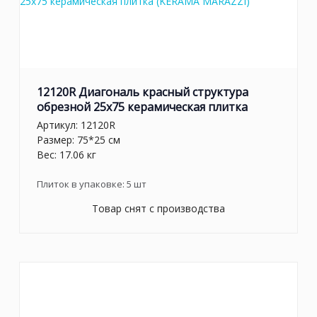
12120R Диагональ красный структура
обрезной 25х75 керамическая плитка
Артикул:
12120R
Размер: 75*25 см
Вес: 17.06 кг
Плиток в упаковке:
5
шт
Товар снят с производства