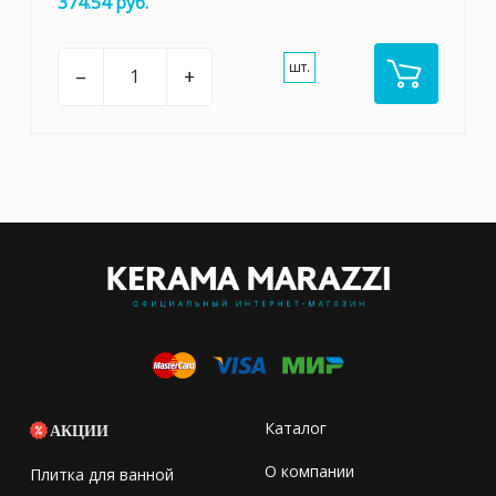
374.54 руб.
шт.
–
+
Каталог
АКЦИИ
О компании
Плитка для ванной