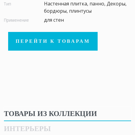
Настенная плитка, панно, Декоры,
Тип
бордюры, плинтусы
для стен
Применение
ПЕРЕЙТИ К ТОВАРАМ
ТОВАРЫ ИЗ КОЛЛЕКЦИИ
ИНТЕРЬЕРЫ