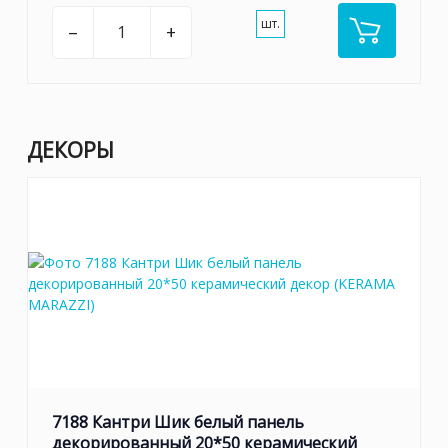
шт.
–
+
ДЕКОРЫ
7188 Кантри Шик белый панель
декорированный 20*50 керамический