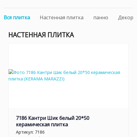
Вся плитка
Настенная плитка
панно
Декоры
НАСТЕННАЯ ПЛИТКА
7186 Кантри Шик белый 20*50
керамическая плитка
Артикул:
7186