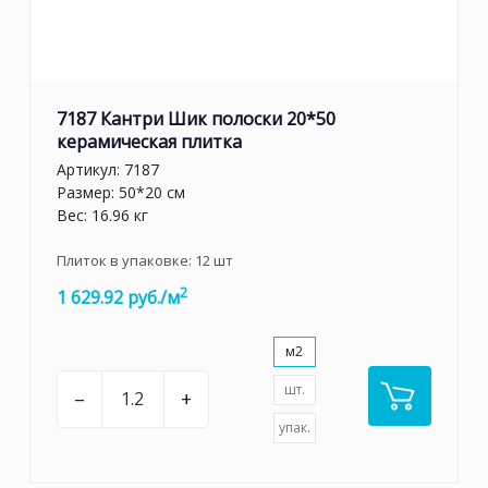
7187 Кантри Шик полоски 20*50
керамическая плитка
Артикул:
7187
Размер: 50*20 см
Вес: 16.96 кг
Плиток в упаковке:
12
шт
2
1 629.92 руб./м
м2
шт.
–
+
упак.