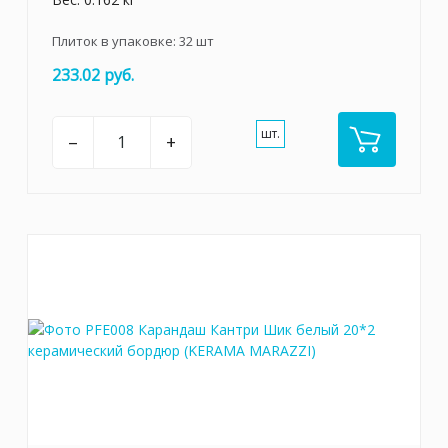
Плиток в упаковке:
32
шт
233.02 руб.
шт.
–
+