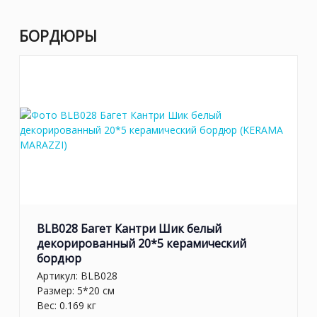
БОРДЮРЫ
BLB028 Багет Кантри Шик белый
декорированный 20*5 керамический
бордюр
Артикул:
BLB028
Размер: 5*20 см
Вес: 0.169 кг