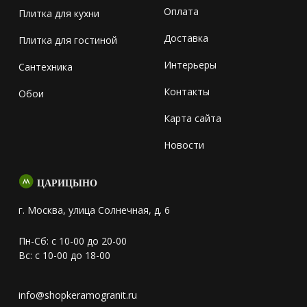
Оплата
Плитка для кухни
Доставка
Плитка для гостиной
Интерьеры
Сантехника
Контакты
Обои
Карта сайта
Новости
ЦАРИЦЫНО
г. Москва, улица Солнечная, д. 6
Пн-Сб: с 10-00 до 20-00
Вс: с 10-00 до 18-00
info@shopkeramogranit.ru