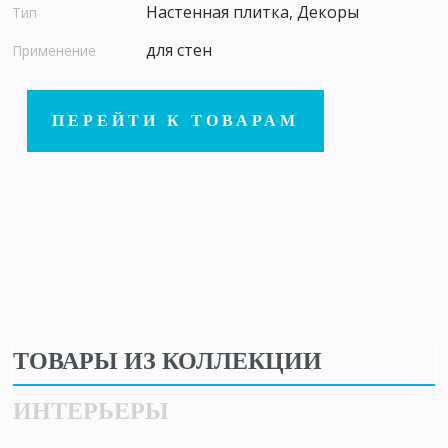
Настенная плитка, Декоры
Тип
для стен
Применение
ПЕРЕЙТИ К ТОВАРАМ
ТОВАРЫ ИЗ КОЛЛЕКЦИИ
ИНТЕРЬЕРЫ