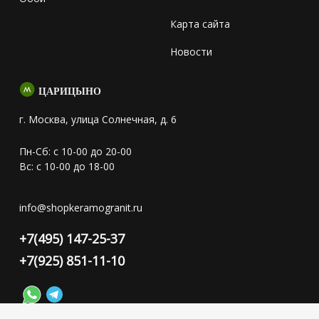
Карта сайта
Новости
ЦАРИЦЫНО
г. Москва, улица Солнечная, д. 6
Пн-Сб: с 10-00 до 20-00
Вс: с 10-00 до 18-00
info@shopkeramogranit.ru
+7(495) 147-25-37
+7(925) 851-11-10