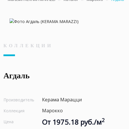
КОЛЛЕКЦИИ
Агдаль
Керама Марацци
Производитель
Марокко
Коллекция
2
От 1975.18 руб./м
Цена