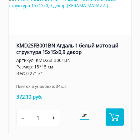
KMD2SFB001BN Агдаль 1 белый матовый
структура 15x15x0,9 декор
Артикул:
KMD2SFB001BN
Размер: 15*15 см
Вес: 0.271 кг
Плиток в упаковке:
34
шт
372.10 руб.
шт.
–
+