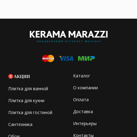
Каталог
АКЦИИ
О компании
Плитка для ванной
Оплата
Плитка для кухни
Доставка
Плитка для гостиной
Интерьеры
Сантехника
Контакты
Обои