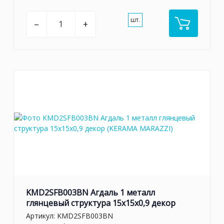
шт.
–
+
KMD2SFB003BN Агдаль 1 металл
глянцевый структура 15x15x0,9 декор
Артикул:
KMD2SFB003BN