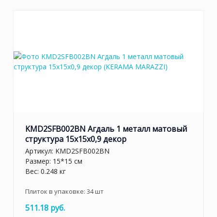
KMD2SFB002BN Агдаль 1 металл матовый
структура 15x15x0,9 декор
Артикул:
KMD2SFB002BN
Размер: 15*15 см
Вес: 0.248 кг
Плиток в упаковке:
34
шт
511.18 руб.