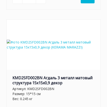
KMD2SFD002BN Агдаль 3 металл матовый
структура 15x15x0,9 декор
Артикул:
KMD2SFD002BN
Размер: 15*15 см
Вес: 0.245 кг