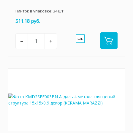
Плиток в упаковке:
34
шт
511.18 руб.
шт.
–
+