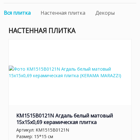
Вся плитка
Настенная плитка
Декоры
НАСТЕННАЯ ПЛИТКА
KM1515B0121N Агдаль белый матовый
15x15x0,69 керамическая плитка
Артикул:
KM1515B0121N
Размер: 15*15 см