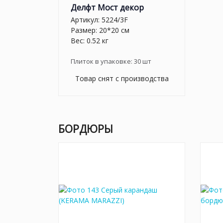
Делфт Мост декор
Артикул:
5224/3F
Размер: 20*20 см
Вес: 0.52 кг
Плиток в упаковке:
30
шт
Товар снят с производства
БОРДЮРЫ