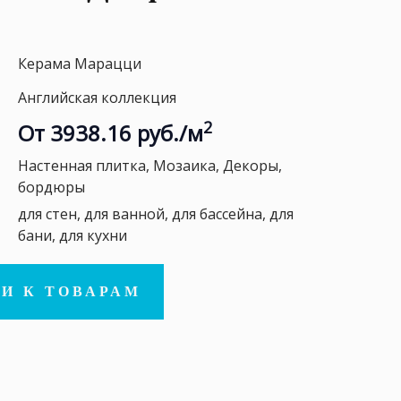
Керама Марацци
Английская коллекция
2
От 3938.16 руб./м
Настенная плитка, Мозаика, Декоры,
бордюры
для стен, для ванной, для бассейна, для
бани, для кухни
И К ТОВАРАМ