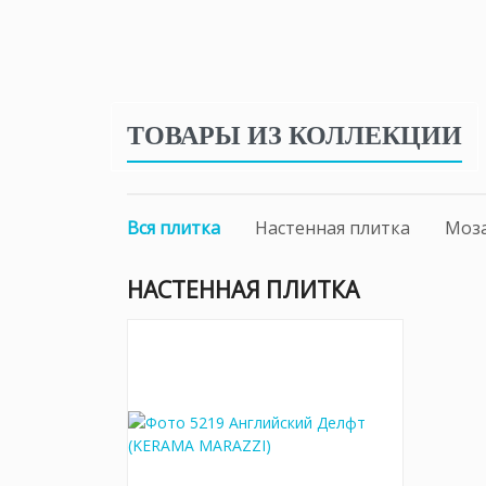
ТОВАРЫ ИЗ КОЛЛЕКЦИИ
Вся плитка
Настенная плитка
Моз
НАСТЕННАЯ ПЛИТКА