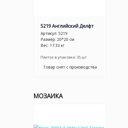
5219 Английский Делфт
Артикул:
5219
Размер: 20*20 см
Вес: 17.33 кг
Плиток в упаковке:
35
шт
Товар снят с производства
МОЗАИКА