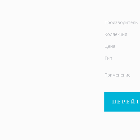
Производитель
Коллекция
Цена
Тип
Применение
ПЕРЕЙТ