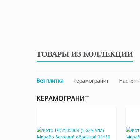
ТОВАРЫ ИЗ КОЛЛЕКЦИИ
Вся плитка
керамогранит
Настенн
КЕРАМОГРАНИТ