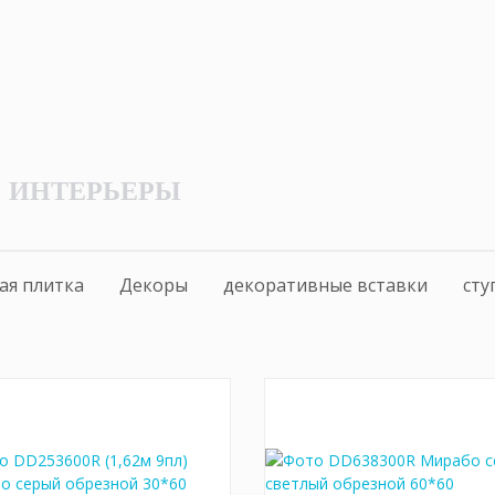
ИНТЕРЬЕРЫ
ая плитка
Декоры
декоративные вставки
сту