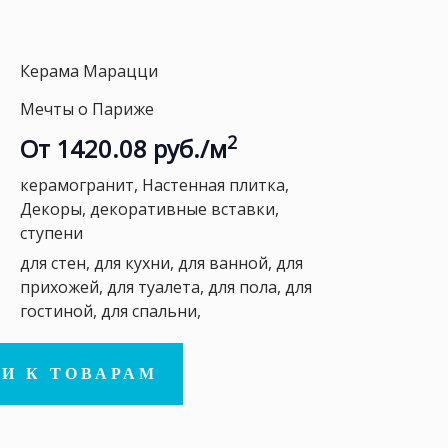
Керама Марацци
Мечты о Париже
2
От 1420.08 руб./м
керамогранит, Настенная плитка,
Декоры, декоративные вставки,
ступени
для стен, для кухни, для ванной, для
прихожей, для туалета, для пола, для
гостиной, для спальни,
И К ТОВАРАМ