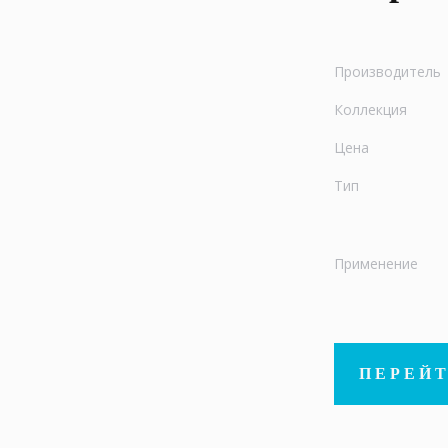
Производитель
Коллекция
Цена
Тип
Применение
ПЕРЕЙТ