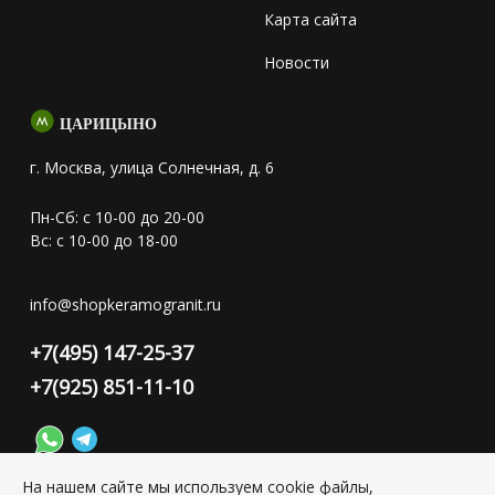
Карта сайта
Новости
ЦАРИЦЫНО
г. Москва, улица Солнечная, д. 6
Пн-Сб: с 10-00 до 20-00
Вс: с 10-00 до 18-00
info@shopkeramogranit.ru
+7(495) 147-25-37
+7(925) 851-11-10
На нашем сайте мы используем cookie файлы,