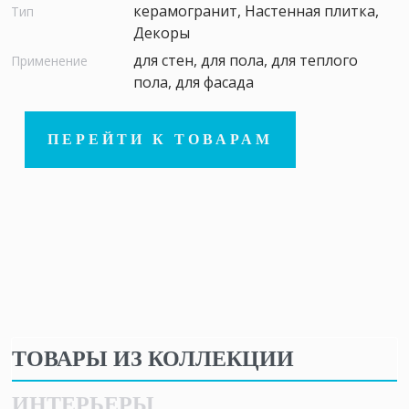
керамогранит, Настенная плитка,
Тип
Декоры
для стен, для пола, для теплого
Применение
пола, для фасада
ПЕРЕЙТИ К ТОВАРАМ
ТОВАРЫ ИЗ КОЛЛЕКЦИИ
ИНТЕРЬЕРЫ