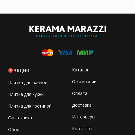
Каталог
АКЦИИ
О компании
Плитка для ванной
Оплата
Плитка для кухни
Доставка
Плитка для гостиной
Интерьеры
Сантехника
Контакты
Обои