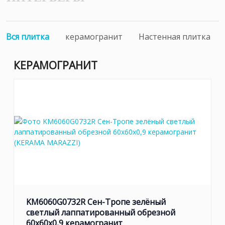
Вся плитка
керамогранит
Настенная плитка
КЕРАМОГРАНИТ
KM6060G0732R Сен-Тропе зелёный
светлый лаппатированный обрезной
60x60x0,9 керамогранит