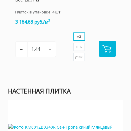
Плиток в упаковке:
4
шт
2
3 164.68 руб./м
м2
шт.
–
+
упак.
НАСТЕННАЯ ПЛИТКА