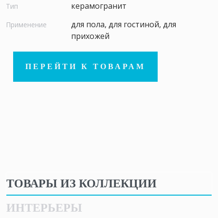
керамогранит
Тип
для пола, для гостиной, для
Применение
прихожей
ПЕРЕЙТИ К ТОВАРАМ
ТОВАРЫ ИЗ КОЛЛЕКЦИИ
ИНТЕРЬЕРЫ