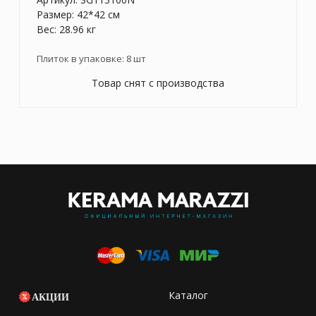
Размер: 42*42 см
Вес: 28.96 кг
Плиток в упаковке:
8
шт
Товар снят с производства
Каталог
АКЦИИ