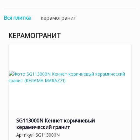
Вся плитка
керамогранит
КЕРАМОГРАНИТ
SG113000N Кеннет коричневый
керамический гранит
Артикул:
SG113000N