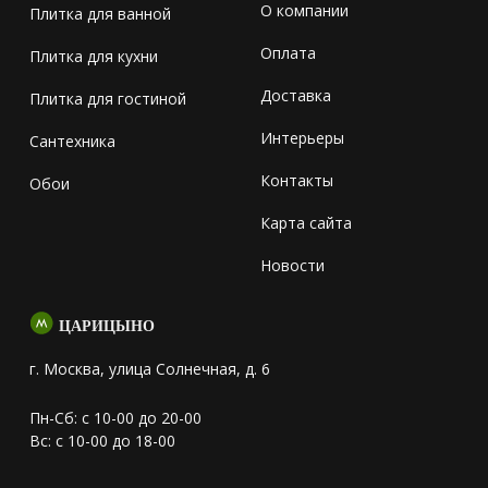
О компании
Плитка для ванной
Оплата
Плитка для кухни
Доставка
Плитка для гостиной
Интерьеры
Сантехника
Контакты
Обои
Карта сайта
Новости
ЦАРИЦЫНО
г. Москва, улица Солнечная, д. 6
Пн-Сб: с 10-00 до 20-00
Вс: с 10-00 до 18-00