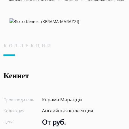
КОЛЛЕКЦИИ
Кеннет
Керама Марацци
Производитель
Английская коллекция
Коллекция
От руб.
Цена