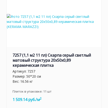
7257 (1,1 м2 11 пл) Скарпа серый светлый
матовый структура 20x50x0,89
керамическая плитка
Артикул:
7257
Размер: 50*20 см
Вес: 16.56 кг
Плиток в упаковке:
11
шт
2
1 509.14 руб./м