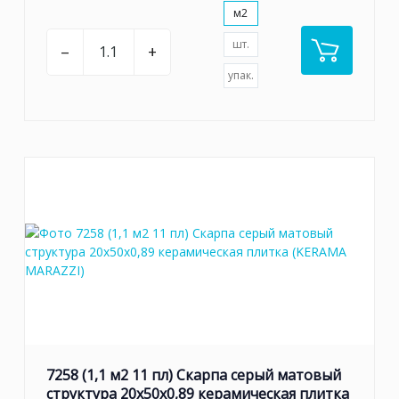
м2
шт.
–
+
упак.
7258 (1,1 м2 11 пл) Скарпа серый матовый
структура 20x50x0,89 керамическая плитка