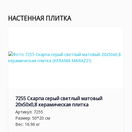
НАСТЕННАЯ ПЛИТКА
7255 Скарпа серый светлый матовый
20x50x0,8 керамическая плитка
Артикул:
7255
Размер: 50*20 см
Вес: 16.96 кг