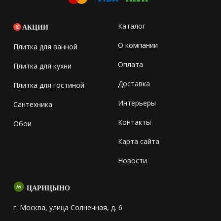
Каталог
АКЦИИ
О компании
Плитка для ванной
Оплата
Плитка для кухни
Доставка
Плитка для гостиной
Интерьеры
Сантехника
Контакты
Обои
Карта сайта
Новости
ЦАРИЦЫНО
г. Москва, улица Солнечная, д. 6