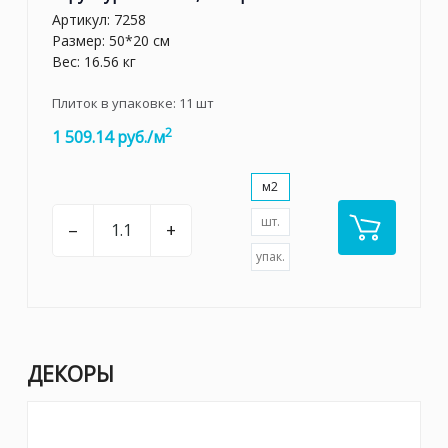
Артикул:
7258
Размер: 50*20 см
Вес: 16.56 кг
Плиток в упаковке:
11
шт
2
1 509.14 руб./м
м2
шт.
–
+
упак.
ДЕКОРЫ