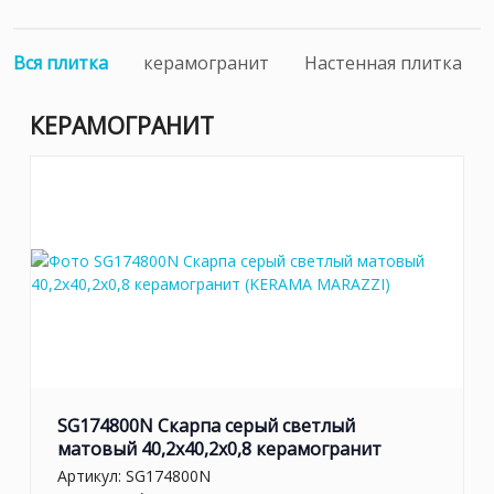
Вся плитка
керамогранит
Настенная плитка
КЕРАМОГРАНИТ
SG174800N Скарпа серый светлый
матовый 40,2x40,2x0,8 керамогранит
Артикул:
SG174800N