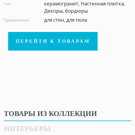
керамогранит, Настенная плитка,
Тип
Декоры, бордюры
для стен, для пола
Применение
ПЕРЕЙТИ К ТОВАРАМ
ТОВАРЫ ИЗ КОЛЛЕКЦИИ
ИНТЕРЬЕРЫ