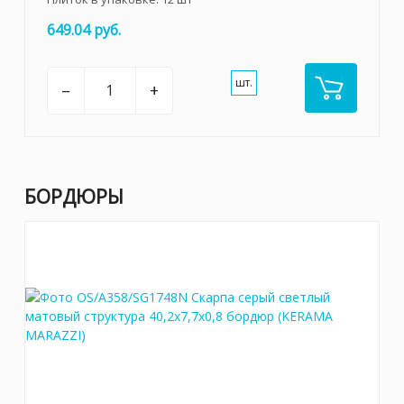
649.04 руб.
шт.
–
+
БОРДЮРЫ