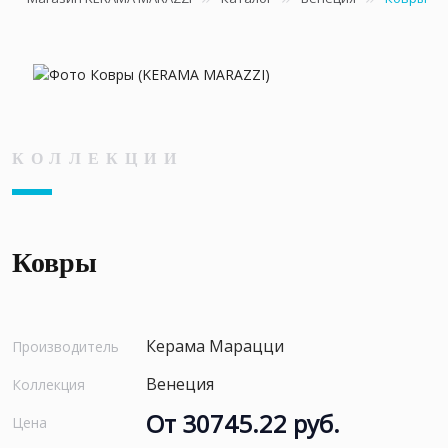
КОЛЛЕКЦИИ
Ковры
Керама Марацци
Производитель
Венеция
Коллекция
От 30745.22 руб.
Цена