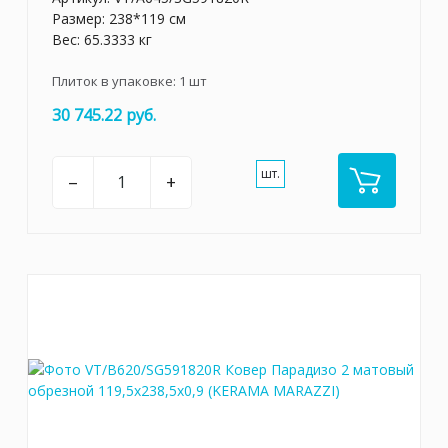
Размер: 238*119 см
Вес: 65.3333 кг
Плиток в упаковке:
1
шт
30 745.22 руб.
шт.
–
+