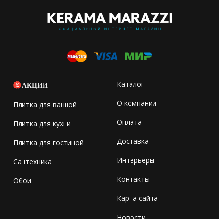
Каталог
АКЦИИ
О компании
Плитка для ванной
Оплата
Плитка для кухни
Доставка
Плитка для гостиной
Интерьеры
Сантехника
Контакты
Обои
Карта сайта
Новости