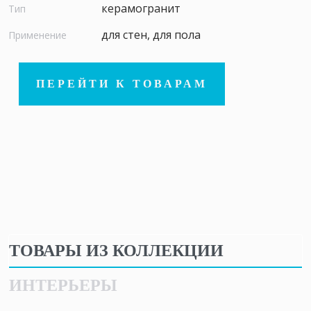
керамогранит
Тип
для стен, для пола
Применение
ПЕРЕЙТИ К ТОВАРАМ
ТОВАРЫ ИЗ КОЛЛЕКЦИИ
ИНТЕРЬЕРЫ