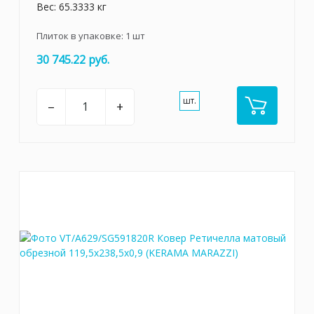
Вес: 65.3333 кг
Плиток в упаковке:
1
шт
30 745.22 руб.
шт.
–
+