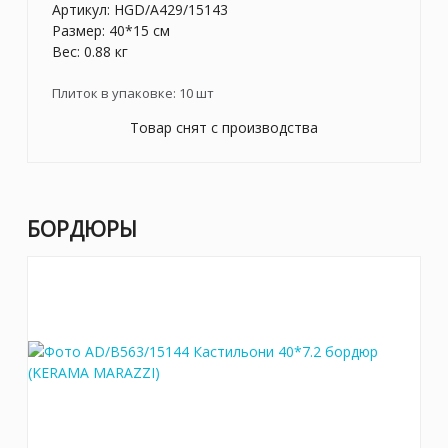
Артикул:
HGD/A429/15143
Размер: 40*15 см
Вес: 0.88 кг
Плиток в упаковке:
10
шт
Товар снят с производства
БОРДЮРЫ