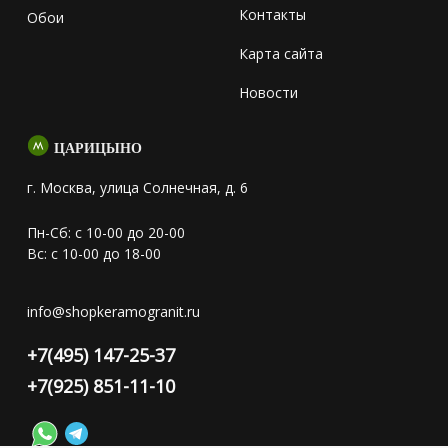
Контакты
Обои
Карта сайта
Новости
ЦАРИЦЫНО
г. Москва, улица Солнечная, д. 6
Пн-Сб: с 10-00 до 20-00
Вс: с 10-00 до 18-00
info@shopkeramogranit.ru
+7(495) 147-25-37
+7(925) 851-11-10