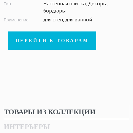
Настенная плитка, Декоры,
Тип
бордюры
для стен, для ванной
Применение
ПЕРЕЙТИ К ТОВАРАМ
ТОВАРЫ ИЗ КОЛЛЕКЦИИ
ИНТЕРЬЕРЫ