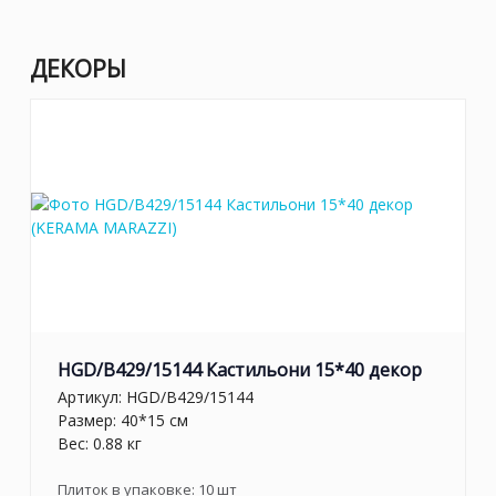
ДЕКОРЫ
HGD/B429/15144 Кастильони 15*40 декор
Артикул:
HGD/B429/15144
Размер: 40*15 см
Вес: 0.88 кг
Плиток в упаковке:
10
шт