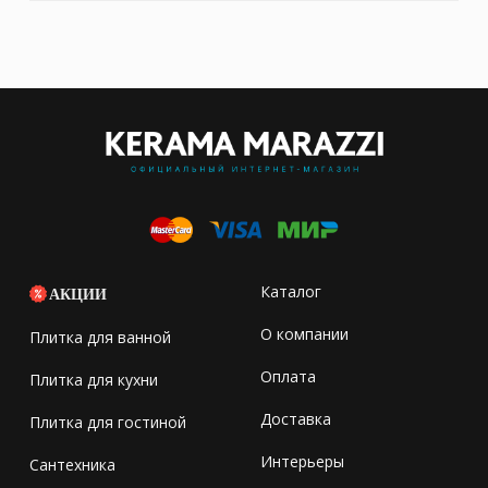
Каталог
АКЦИИ
О компании
Плитка для ванной
Оплата
Плитка для кухни
Доставка
Плитка для гостиной
Интерьеры
Сантехника