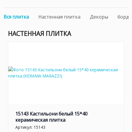
Вся плитка
Настенная плитка
Декоры
борд
НАСТЕННАЯ ПЛИТКА
15143 Кастильони белый 15*40
керамическая плитка
Артикул:
15143