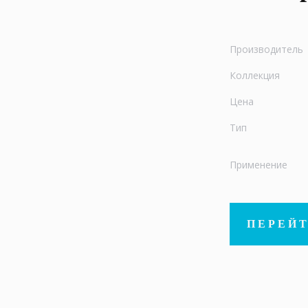
Производитель
Коллекция
Цена
Тип
Применение
ПЕРЕЙТ