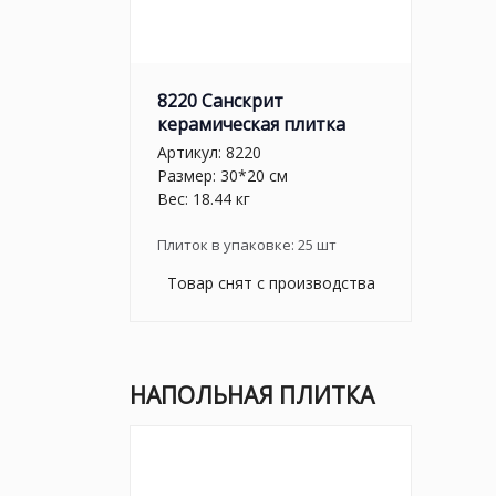
8220 Санскрит
керамическая плитка
Артикул:
8220
Размер: 30*20 см
Вес: 18.44 кг
Плиток в упаковке:
25
шт
Товар снят с производства
НАПОЛЬНАЯ ПЛИТКА