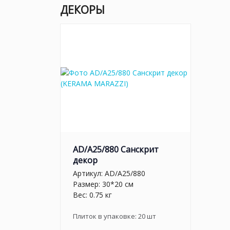
ДЕКОРЫ
AD/A25/880 Санскрит
декор
Артикул:
AD/A25/880
Размер: 30*20 см
Вес: 0.75 кг
Плиток в упаковке:
20
шт