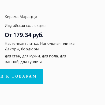
Керама Марацци
Индийская коллекция
От 179.34 руб.
Настенная плитка, Напольная плитка,
Декоры, бордюры
для стен, для кухни, для пола, для
ванной, для туалета
И К ТОВАРАМ