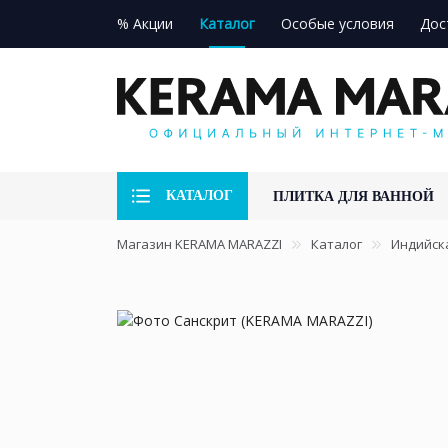
% Акции
Каталог
Особые условия
Дос
КАТАЛОГ
ПЛИТКА ДЛЯ ВАННОЙ
Магазин KERAMA MARAZZI
Каталог
Индийск