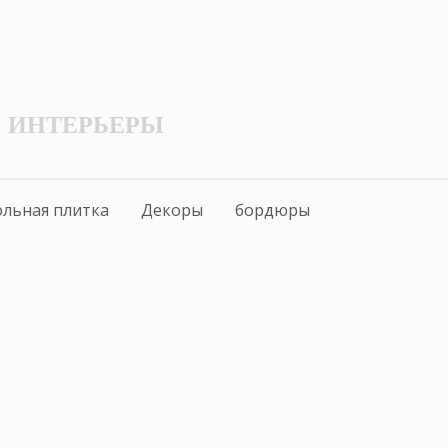
ИНТЕРЬЕРЫ
льная плитка
Декоры
бордюры