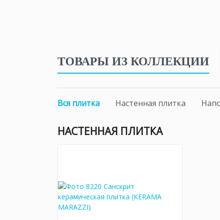
ТОВАРЫ ИЗ КОЛЛЕКЦИИ
Вся плитка
Настенная плитка
Напо
НАСТЕННАЯ ПЛИТКА