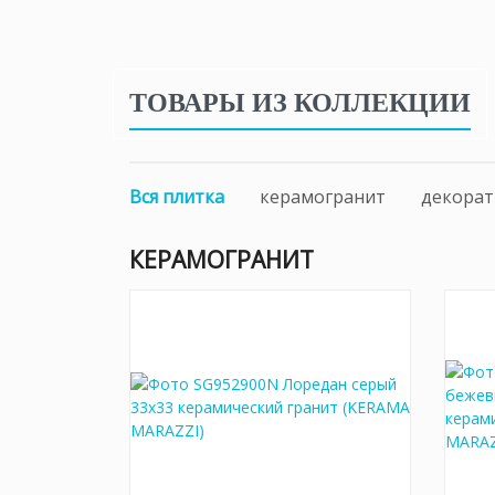
ТОВАРЫ ИЗ КОЛЛЕКЦИИ
Вся плитка
керамогранит
декорат
КЕРАМОГРАНИТ