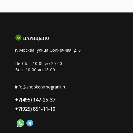
ЦАРИЦЫНО
г. Москва, улица Солнечная, д. 6
Пн-Сб: с 10-00 до 20-00
Вс: с 10-00 до 18-00
info@shopkeramogranit.ru
+7(495) 147-25-37
+7(925) 851-11-10