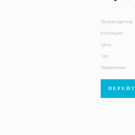
Производитель
Коллекция
Цена
Тип
Применение
ПЕРЕЙТ