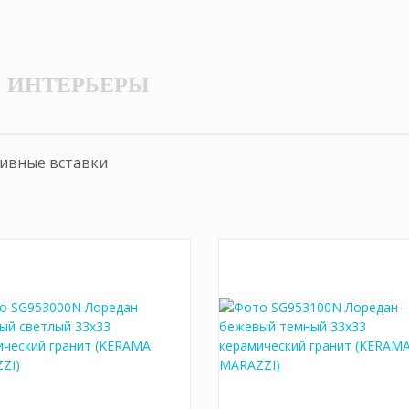
ИНТЕРЬЕРЫ
ивные вставки