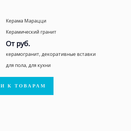
Керама Марацци
Керамический гранит
От руб.
керамогранит, декоративные вставки
для пола, для кухни
И К ТОВАРАМ