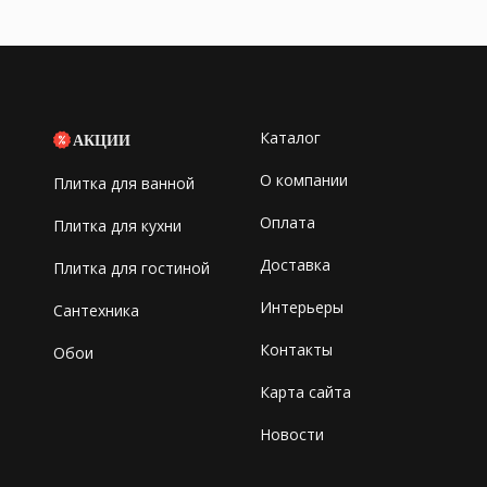
Каталог
АКЦИИ
О компании
Плитка для ванной
Оплата
Плитка для кухни
Доставка
Плитка для гостиной
Интерьеры
Сантехника
Контакты
Обои
Карта сайта
Новости