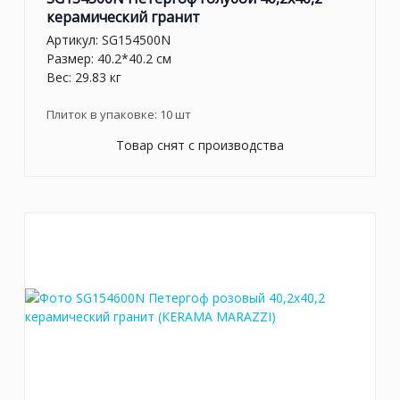
керамический гранит
Артикул:
SG154500N
Размер: 40.2*40.2 см
Вес: 29.83 кг
Плиток в упаковке:
10
шт
Товар снят с производства