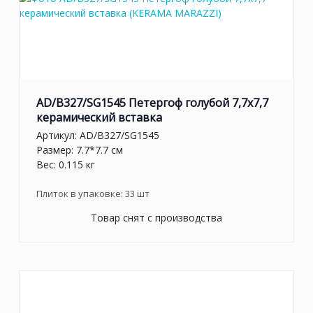
AD/B327/SG1545 Петергоф голубой 7,7x7,7
керамический вставка
Артикул:
AD/B327/SG1545
Размер: 7.7*7.7 см
Вес: 0.115 кг
Плиток в упаковке:
33
шт
Товар снят с производства