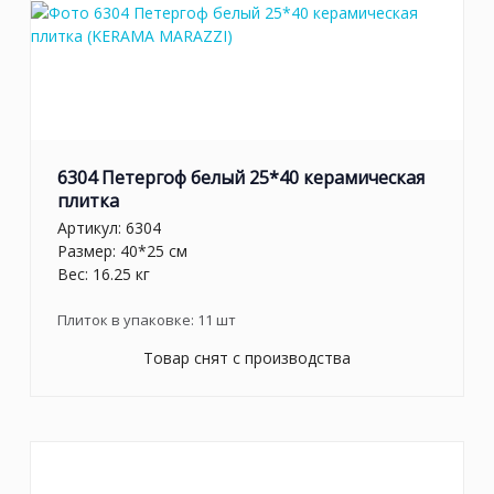
6304 Петергоф белый 25*40 керамическая
плитка
Артикул:
6304
Размер: 40*25 см
Вес: 16.25 кг
Плиток в упаковке:
11
шт
Товар снят с производства