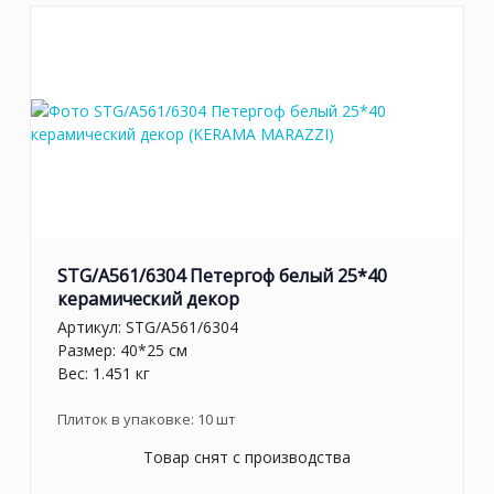
STG/A561/6304 Петергоф белый 25*40
керамический декор
Артикул:
STG/A561/6304
Размер: 40*25 см
Вес: 1.451 кг
Плиток в упаковке:
10
шт
Товар снят с производства