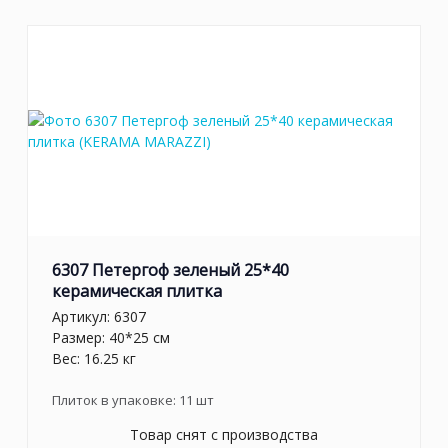
6307 Петергоф зеленый 25*40
керамическая плитка
Артикул:
6307
Размер: 40*25 см
Вес: 16.25 кг
Плиток в упаковке:
11
шт
Товар снят с производства