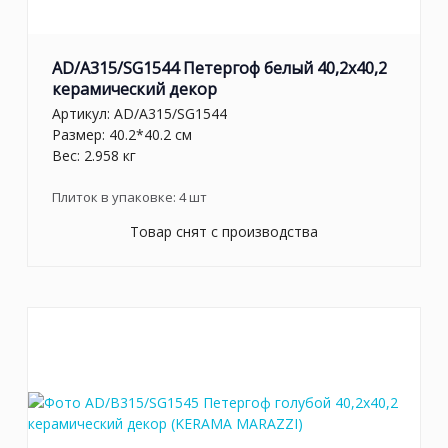
AD/A315/SG1544 Петергоф белый 40,2x40,2
керамический декор
Артикул:
AD/A315/SG1544
Размер: 40.2*40.2 см
Вес: 2.958 кг
Плиток в упаковке:
4
шт
Товар снят с производства