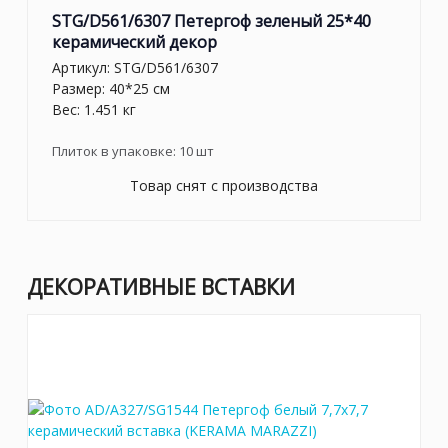
STG/D561/6307 Петергоф зеленый 25*40
керамический декор
Артикул:
STG/D561/6307
Размер: 40*25 см
Вес: 1.451 кг
Плиток в упаковке:
10
шт
Товар снят с производства
ДЕКОРАТИВНЫЕ ВСТАВКИ