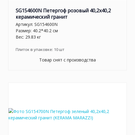
SG154600N Петергоф розовый 40,2x40,2
керамический гранит
Артикул:
SG154600N
Размер: 40.2*40.2 см
Вес: 29.83 кг
Плиток в упаковке:
10
шт
Товар снят с производства