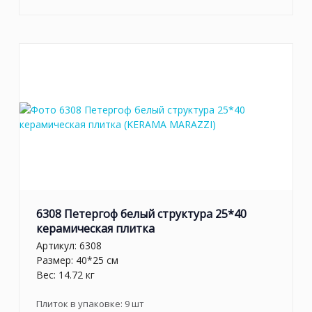
6308 Петергоф белый структура 25*40
керамическая плитка
Артикул:
6308
Размер: 40*25 см
Вес: 14.72 кг
Плиток в упаковке:
9
шт