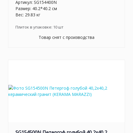
Артикул:
SG154400N
Размер: 40.2*40.2 см
Вес: 29.83 кг
Плиток в упаковке:
10
шт
Товар снят с производства
SG154500N Петергоф голубой 40,2x40,2