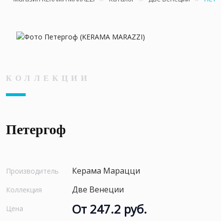
КОЛЛЕКЦИИ
Петергоф
Керама Марацци
Производитель
Две Венеции
Коллекция
От 247.2 руб.
Цена