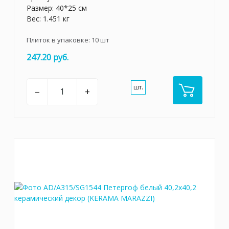
Размер: 40*25 см
Вес: 1.451 кг
Плиток в упаковке:
10
шт
247.20 руб.
шт.
–
+