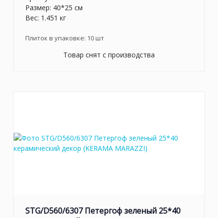
Размер: 40*25 см
Вес: 1.451 кг
Плиток в упаковке:
10
шт
Товар снят с производства
STG/D560/6307 Петергоф зеленый 25*40