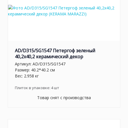
AD/D315/SG1547 Петергоф зеленый
40,2x40,2 керамический декор
Артикул:
AD/D315/SG1547
Размер: 40.2*40.2 см
Вес: 2.958 кг
Плиток в упаковке:
4
шт
Товар снят с производства