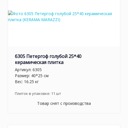
6305 Петергоф голубой 25*40
керамическая плитка
Артикул:
6305
Размер: 40*25 см
Вес: 16.25 кг
Плиток в упаковке:
11
шт
Товар снят с производства