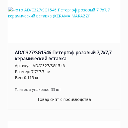
AD/C327/SG1546 Петергоф розовый 7,7x7,7
керамический вставка
Артикул:
AD/C327/SG1546
Размер: 7.7*7.7 см
Вес: 0.115 кг
Плиток в упаковке:
33
шт
Товар снят с производства