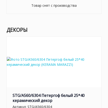
Товар снят с производства
ДЕКОРЫ
STG/A560/6304 Петергоф белый 25*40
керамический декор
Артикул:
STG/A560/6304