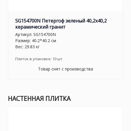
SG154700N Петергоф зеленый 40,2x40,2
керамический гранит
Артикул:
SG154700N
Размер: 40.2*40.2 см
Вес: 29.83 кг
Плиток в упаковке:
10
шт
Товар снят с производства
НАСТЕННАЯ ПЛИТКА