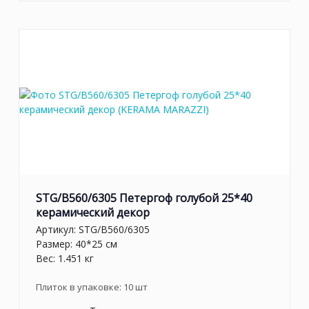
STG/B560/6305 Петергоф голубой 25*40
керамический декор
Артикул:
STG/B560/6305
Размер: 40*25 см
Вес: 1.451 кг
Плиток в упаковке:
10
шт