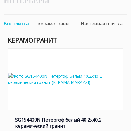
ИНТЕРЬЕРЫ
Вся плитка
керамогранит
Настенная плитка
КЕРАМОГРАНИТ
SG154400N Петергоф белый 40,2x40,2
керамический гранит