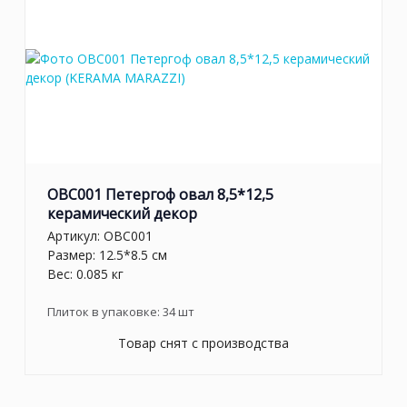
OBC001 Петергоф овал 8,5*12,5
керамический декор
Артикул:
OBC001
Размер: 12.5*8.5 см
Вес: 0.085 кг
Плиток в упаковке:
34
шт
Товар снят с производства