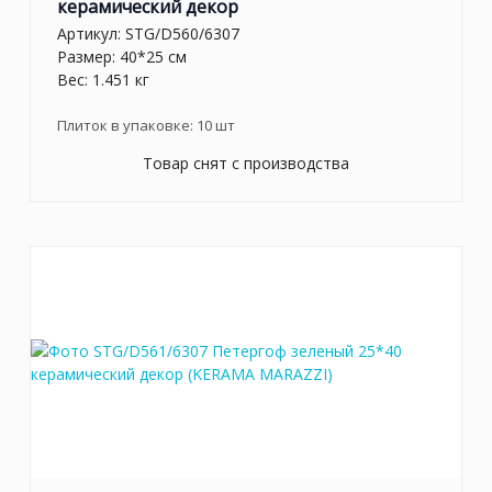
керамический декор
Артикул:
STG/D560/6307
Размер: 40*25 см
Вес: 1.451 кг
Плиток в упаковке:
10
шт
Товар снят с производства