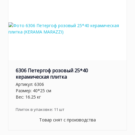
6306 Петергоф розовый 25*40
керамическая плитка
Артикул:
6306
Размер: 40*25 см
Вес: 16.25 кг
Плиток в упаковке:
11
шт
Товар снят с производства