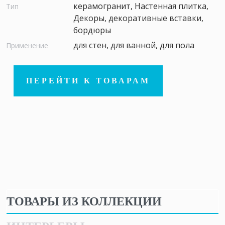
керамогранит, Настенная плитка,
Тип
Декоры, декоративные вставки,
бордюры
для стен, для ванной, для пола
Применение
ПЕРЕЙТИ К ТОВАРАМ
ТОВАРЫ ИЗ КОЛЛЕКЦИИ