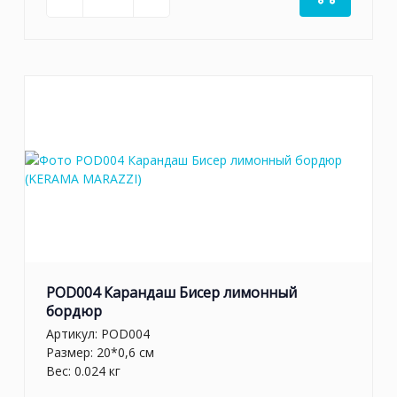
POD004 Карандаш Бисер лимонный
бордюр
Артикул:
POD004
Размер: 20*0,6 см
Вес: 0.024 кг