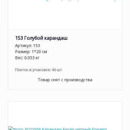
153 Голубой карандаш
Артикул:
153
Размер: 1*20 см
Вес: 0.053 кг
Плиток в упаковке:
40
шт
Товар снят с производства