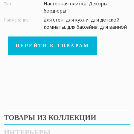
Настенная плитка, Декоры,
Тип
бордюры
для стен, для кухни, для детской
Применение
комнаты, для бассейна, для ванной
ПЕРЕЙТИ К ТОВАРАМ
ТОВАРЫ ИЗ КОЛЛЕКЦИИ
ИНТЕРЬЕРЫ