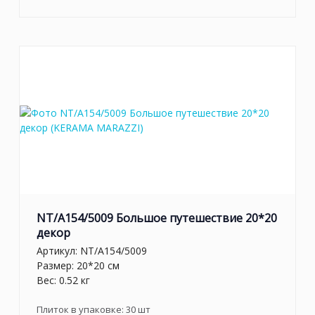
NT/A154/5009 Большое путешествие 20*20
декор
Артикул:
NT/A154/5009
Размер: 20*20 см
Вес: 0.52 кг
Плиток в упаковке:
30
шт