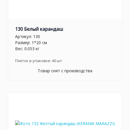
130 Белый карандаш
Артикул:
130
Размер: 1*20 см
Вес: 0.053 кг
Плиток в упаковке:
40
шт
Товар снят с производства