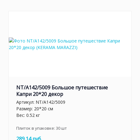
NT/A142/5009 Большое путешествие
Капри 20*20 декор
Артикул:
NT/A142/5009
Размер: 20*20 см
Вес: 0.52 кг
Плиток в упаковке:
30
шт
289.14 руб.