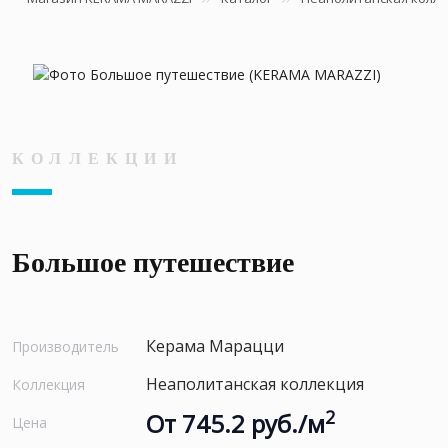
КОЛЛЕКЦИИ
Большое путешествие
Керама Марацци
Производитель
Неаполитанская коллекция
Коллекция
2
От 745.2 руб./м
Цена