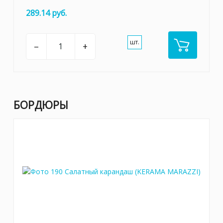
289.14 руб.
шт.
–
+
БОРДЮРЫ