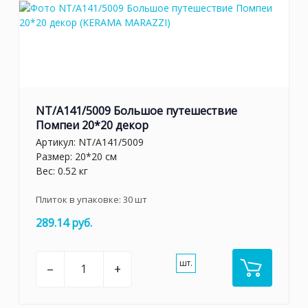
NT/A141/5009 Большое путешествие
Помпеи 20*20 декор
Артикул:
NT/A141/5009
Размер: 20*20 см
Вес: 0.52 кг
Плиток в упаковке:
30
шт
289.14 руб.
шт.
–
+