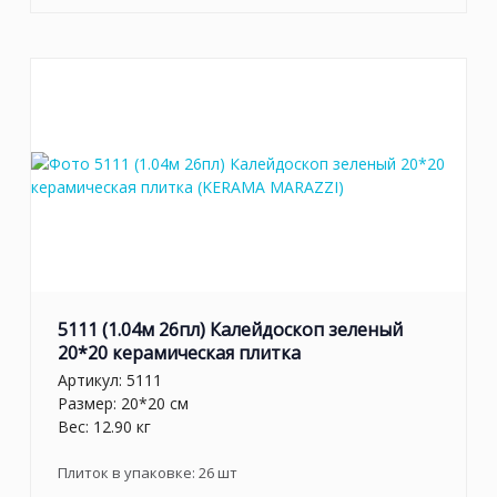
5111 (1.04м 26пл) Калейдоскоп зеленый
20*20 керамическая плитка
Артикул:
5111
Размер: 20*20 см
Вес: 12.90 кг
Плиток в упаковке:
26
шт