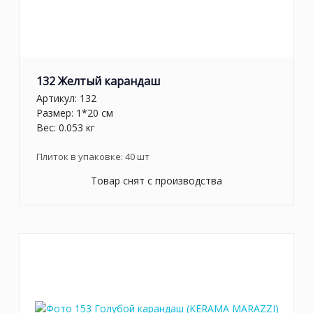
132 Желтый карандаш
Артикул:
132
Размер: 1*20 см
Вес: 0.053 кг
Плиток в упаковке:
40
шт
Товар снят с производства