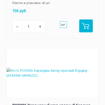
Плиток в упаковке:
42
шт
156 руб.
шт.
–
+