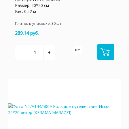
Размер: 20*20 см
Вес: 0.52 кг
Плиток в упаковке:
30
шт
289.14 руб.
шт.
–
+