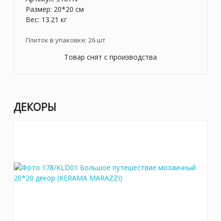
Размер: 20*20 см
Вес: 13.21 кг
Плиток в упаковке:
26
шт
Товар снят с производства
ДЕКОРЫ