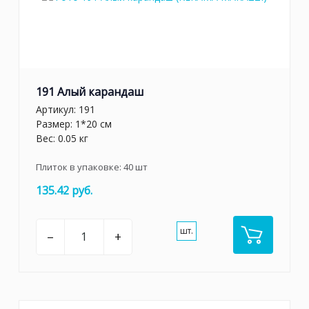
191 Алый карандаш
Артикул:
191
Размер: 1*20 см
Вес: 0.05 кг
Плиток в упаковке:
40
шт
135.42 руб.
шт.
–
+