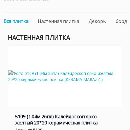
Вся плитка
Настенная плитка
Декоры
борд
НАСТЕННАЯ ПЛИТКА
5109 (1.04м 26пл) Калейдоскоп ярко-
желтый 20*20 керамическая плитка
Артикул:
5109