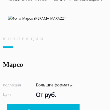
КОЛЛЕКЦИИ
Марсо
Большие форматы
Коллекция
От руб.
Цена