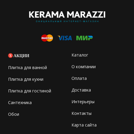
Каталог
АКЦИИ
О компании
Плитка для ванной
Оплата
Плитка для кухни
Доставка
Плитка для гостиной
Интерьеры
Сантехника
Контакты
Обои
Карта сайта