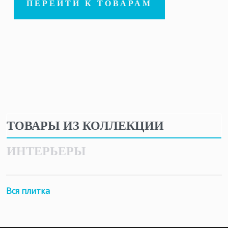
ПЕРЕЙТИ К ТОВАРАМ
ТОВАРЫ ИЗ КОЛЛЕКЦИИ
ИНТЕРЬЕРЫ
Вся плитка