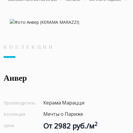
КОЛЛЕКЦИИ
Анвер
Керама Марацци
Производитель
Мечты о Париже
Коллекция
2
От 2982 руб./м
Цена