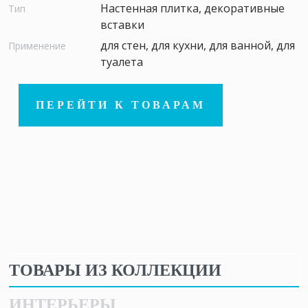
Настенная плитка, декоративные
Тип
вставки
для стен, для кухни, для ванной, для
Применение
туалета
ПЕРЕЙТИ К ТОВАРАМ
ТОВАРЫ ИЗ КОЛЛЕКЦИИ
ИНТЕРЬЕРЫ