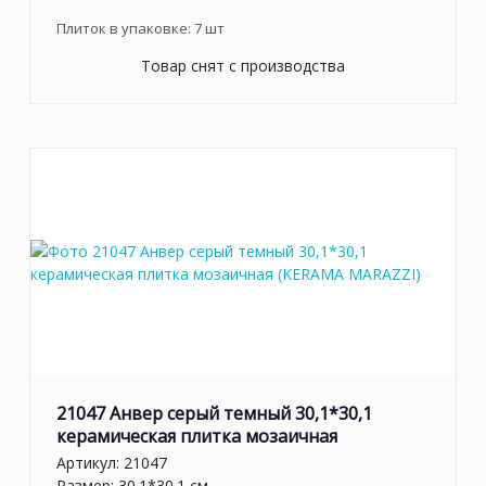
Плиток в упаковке:
7
шт
Товар снят с производства
21047 Анвер серый темный 30,1*30,1
керамическая плитка мозаичная
Артикул:
21047
Размер: 30.1*30.1 см