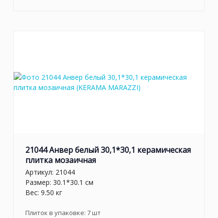
21044 Анвер белый 30,1*30,1 керамическая
плитка мозаичная
Артикул:
21044
Размер: 30.1*30.1 см
Вес: 9.50 кг
Плиток в упаковке:
7
шт