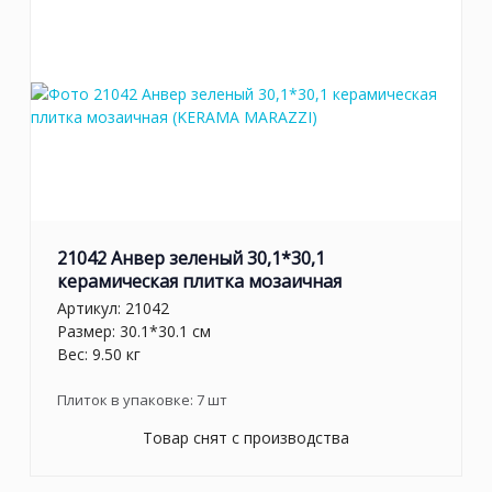
21042 Анвер зеленый 30,1*30,1
керамическая плитка мозаичная
Артикул:
21042
Размер: 30.1*30.1 см
Вес: 9.50 кг
Плиток в упаковке:
7
шт
Товар снят с производства