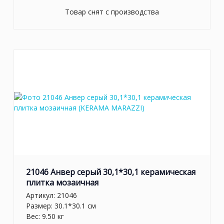
Товар снят с производства
21046 Анвер серый 30,1*30,1 керамическая
плитка мозаичная
Артикул:
21046
Размер: 30.1*30.1 см
Вес: 9.50 кг