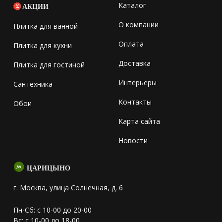
Каталог
АКЦИИ
О компании
Плитка для ванной
Оплата
Плитка для кухни
Доставка
Плитка для гостиной
Интерьеры
Сантехника
Контакты
Обои
Карта сайта
Новости
ЦАРИЦЫНО
г. Москва, улица Солнечная, д. 6
Пн-Сб: с 10-00 до 20-00
Вс: с 10-00 до 18-00