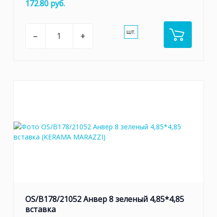
172.80 руб.
шт.
–
+
OS/B178/21052 Анвер 8 зеленый 4,85*4,85
вставка