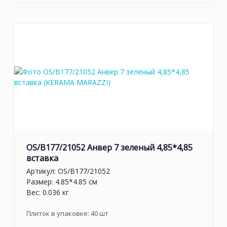
OS/B177/21052 Анвер 7 зеленый 4,85*4,85
вставка
Артикул:
OS/B177/21052
Размер: 4.85*4.85 см
Вес: 0.036 кг
Плиток в упаковке:
40
шт