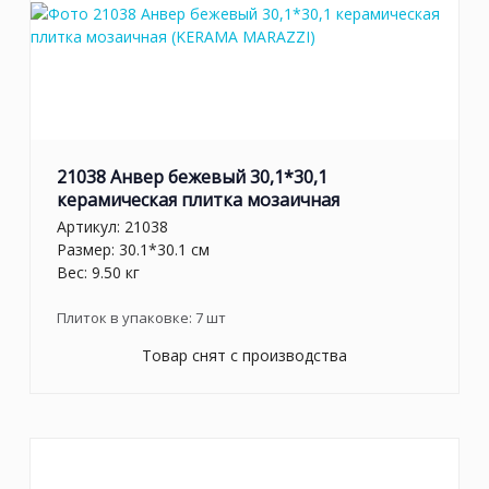
21038 Анвер бежевый 30,1*30,1
керамическая плитка мозаичная
Артикул:
21038
Размер: 30.1*30.1 см
Вес: 9.50 кг
Плиток в упаковке:
7
шт
Товар снят с производства