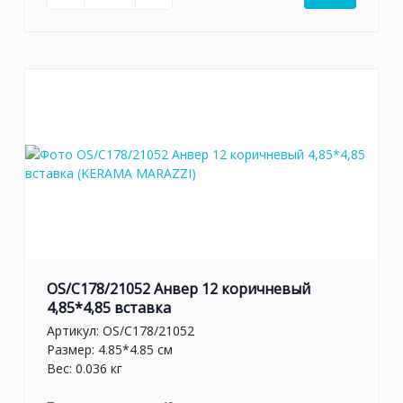
OS/C178/21052 Анвер 12 коричневый
4,85*4,85 вставка
Артикул:
OS/C178/21052
Размер: 4.85*4.85 см
Вес: 0.036 кг