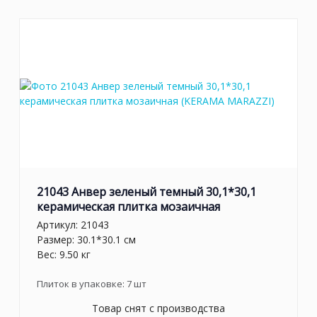
21043 Анвер зеленый темный 30,1*30,1
керамическая плитка мозаичная
Артикул:
21043
Размер: 30.1*30.1 см
Вес: 9.50 кг
Плиток в упаковке:
7
шт
Товар снят с производства