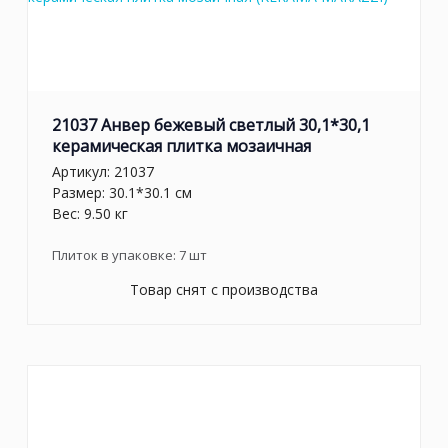
21037 Анвер бежевый светлый 30,1*30,1
керамическая плитка мозаичная
Артикул:
21037
Размер: 30.1*30.1 см
Вес: 9.50 кг
Плиток в упаковке:
7
шт
Товар снят с производства