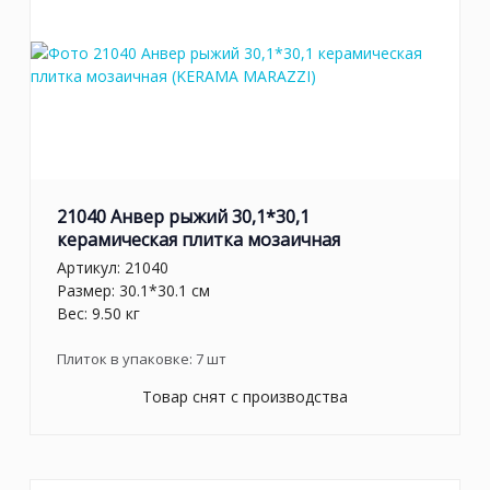
21040 Анвер рыжий 30,1*30,1
керамическая плитка мозаичная
Артикул:
21040
Размер: 30.1*30.1 см
Вес: 9.50 кг
Плиток в упаковке:
7
шт
Товар снят с производства