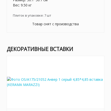
Вес: 9.50 кг
Плиток в упаковке:
7
шт
Товар снят с производства
ДЕКОРАТИВНЫЕ ВСТАВКИ