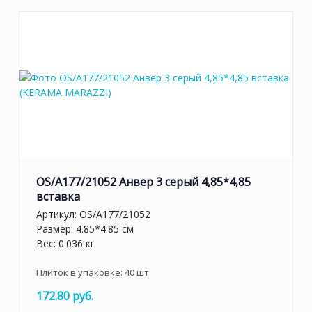
OS/A177/21052 Анвер 3 серый 4,85*4,85
вставка
Артикул:
OS/A177/21052
Размер: 4.85*4.85 см
Вес: 0.036 кг
Плиток в упаковке:
40
шт
172.80 руб.