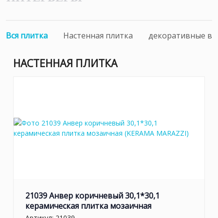
Вся плитка
Настенная плитка
декоративные вс
НАСТЕННАЯ ПЛИТКА
21039 Анвер коричневый 30,1*30,1
керамическая плитка мозаичная
Артикул:
21039