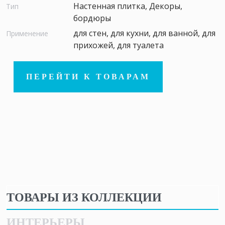
Настенная плитка, Декоры,
Тип
бордюры
для стен, для кухни, для ванной, для
Применение
прихожей, для туалета
ПЕРЕЙТИ К ТОВАРАМ
ТОВАРЫ ИЗ КОЛЛЕКЦИИ
ИНТЕРЬЕРЫ