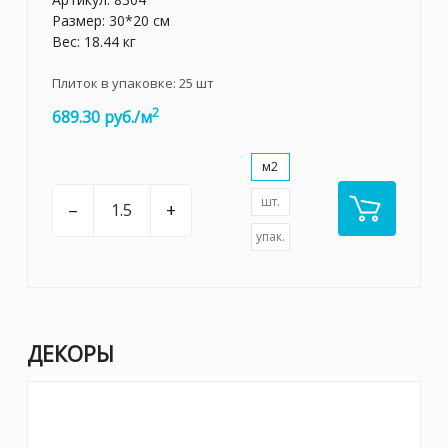
Размер: 30*20 см
Вес: 18.44 кг
Плиток в упаковке:
25
шт
2
689.30 руб./м
м2
шт.
–
+
упак.
ДЕКОРЫ