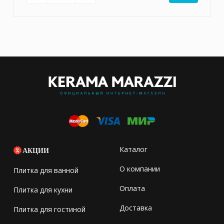
Каталог
АКЦИИ
О компании
Плитка для ванной
Оплата
Плитка для кухни
Доставка
Плитка для гостиной