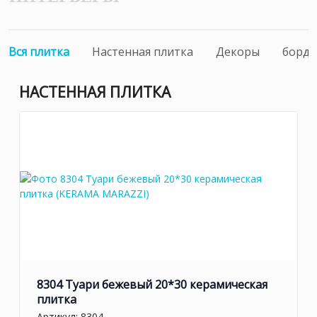
Вся плитка
Настенная плитка
Декоры
борд
НАСТЕННАЯ ПЛИТКА
8304 Туари бежевый 20*30 керамическая
плитка
Артикул:
8304