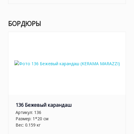
БОРДЮРЫ
136 Бежевый карандаш
Артикул:
136
Размер: 1*20 см
Вес: 0.159 кг