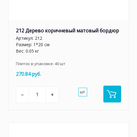
212 Дерево коричневый матовый бордюр
Артикул:
212
Размер: 1*20 см
Вес: 0.05 кг
Плиток в упаковке:
40
шт
270.84 руб.
шт.
–
+