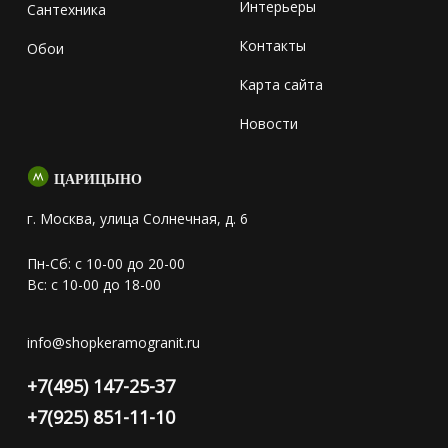
Интерьеры
Сантехника
Контакты
Обои
Карта сайта
Новости
ЦАРИЦЫНО
г. Москва, улица Солнечная, д. 6
Пн-Сб: с 10-00 до 20-00
Вс: с 10-00 до 18-00
info@shopkeramogranit.ru
+7(495) 147-25-37
+7(925) 851-11-10