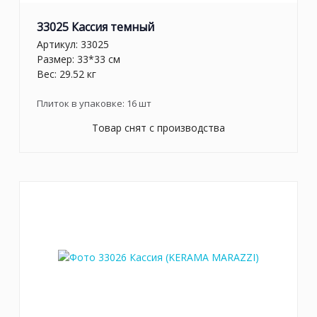
33025 Кассия темный
Артикул:
33025
Размер: 33*33 см
Вес: 29.52 кг
Плиток в упаковке:
16
шт
Товар снят с производства