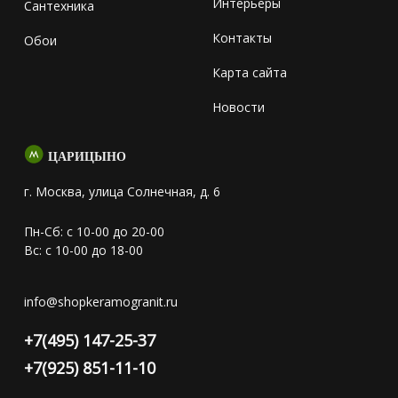
Интерьеры
Сантехника
Контакты
Обои
Карта сайта
Новости
ЦАРИЦЫНО
г. Москва, улица Солнечная, д. 6
Пн-Сб: с 10-00 до 20-00
Вс: с 10-00 до 18-00
info@shopkeramogranit.ru
+7(495) 147-25-37
+7(925) 851-11-10