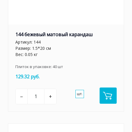
144 бежевый матовый карандаш
Артикул:
144
Размер: 1.5*20 см
Вес: 0.05 кг
Плиток в упаковке:
40
шт
129.32 руб.
шт.
–
+