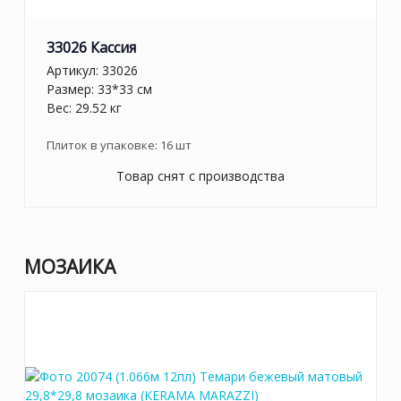
33026 Кассия
Артикул:
33026
Размер: 33*33 см
Вес: 29.52 кг
Плиток в упаковке:
16
шт
Товар снят с производства
МОЗАИКА