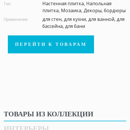
Настенная плитка, Напольная
Тип
плитка, Мозаика, Декоры, бордюры
для стен, для кухни, для ванной, для
Применение
бассейна, для бани
ПЕРЕЙТИ К ТОВАРАМ
ТОВАРЫ ИЗ КОЛЛЕКЦИИ
ИНТЕРЬЕРЫ