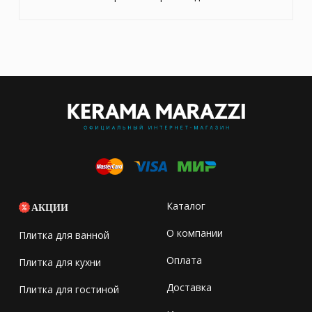
Каталог
АКЦИИ
О компании
Плитка для ванной
Оплата
Плитка для кухни
Доставка
Плитка для гостиной