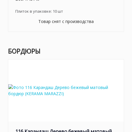
Плиток в упаковке:
10
шт
Товар снят с производства
БОРДЮРЫ
116 Карандаш Дерево бежевый матовый