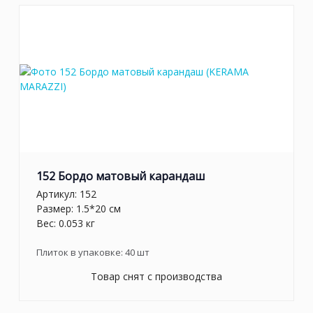
152 Бордо матовый карандаш
Артикул:
152
Размер: 1.5*20 см
Вес: 0.053 кг
Плиток в упаковке:
40
шт
Товар снят с производства