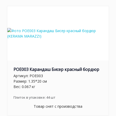
POE003 Карандаш Бисер красный бордюр
Артикул:
POE003
Размер: 1.35*20 см
Вес: 0.067 кг
Плиток в упаковке:
44
шт
Товар снят с производства