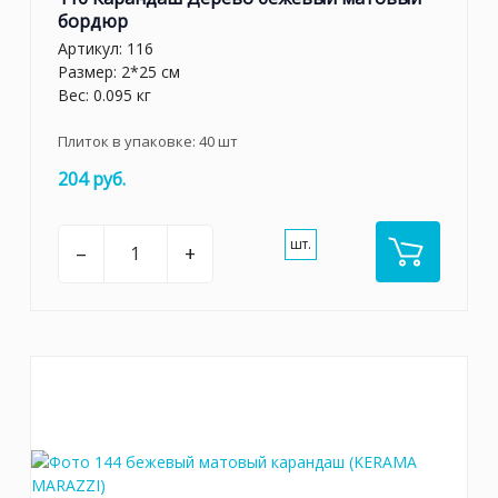
бордюр
Артикул:
116
Размер: 2*25 см
Вес: 0.095 кг
Плиток в упаковке:
40
шт
204 руб.
шт.
–
+