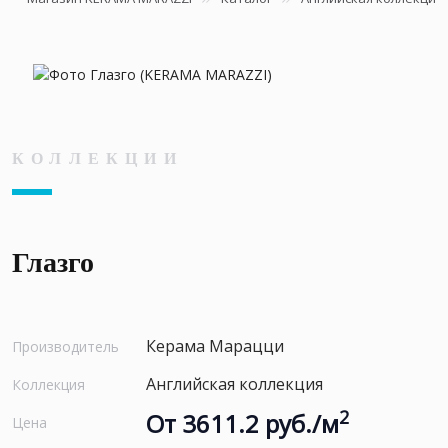
КОЛЛЕКЦИИ
Глазго
Керама Марацци
Производитель
Английская коллекция
Коллекция
2
От 3611.2 руб./м
Цена