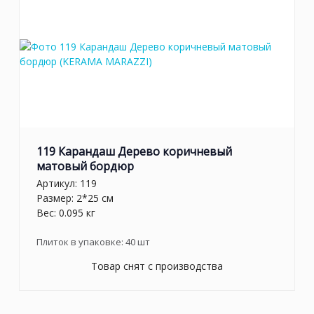
119 Карандаш Дерево коричневый
матовый бордюр
Артикул:
119
Размер: 2*25 см
Вес: 0.095 кг
Плиток в упаковке:
40
шт
Товар снят с производства