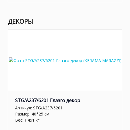
ДЕКОРЫ
STG/A237/6201 Глазго декор
Артикул:
STG/A237/6201
Размер: 40*25 см
Вес: 1.451 кг