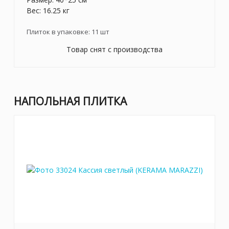
Вес: 16.25 кг
Плиток в упаковке:
11
шт
Товар снят с производства
НАПОЛЬНАЯ ПЛИТКА