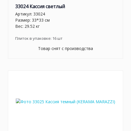
33024 Кассия светлый
Артикул:
33024
Размер: 33*33 см
Вес: 29.52 кг
Плиток в упаковке:
16
шт
Товар снят с производства