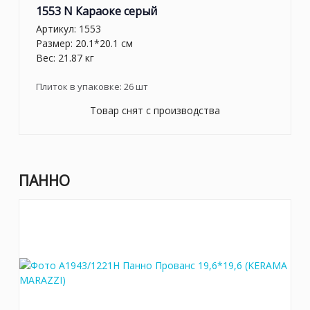
1553 N Караоке серый
Артикул:
1553
Размер: 20.1*20.1 см
Вес: 21.87 кг
Плиток в упаковке:
26
шт
Товар снят с производства
ПАННО