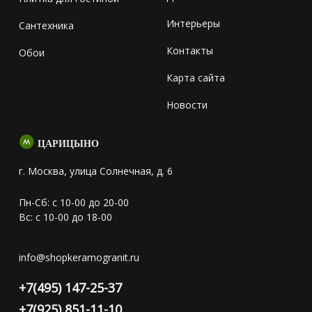
Интерьеры
Сантехника
Контакты
Обои
Карта сайта
Новости
ЦАРИЦЫНО
г. Москва, улица Солнечная, д. 6
Пн-Сб: с 10-00 до 20-00
Вс: с 10-00 до 18-00
info@shopkeramogranit.ru
+7(495) 147-25-37
+7(925) 851-11-10