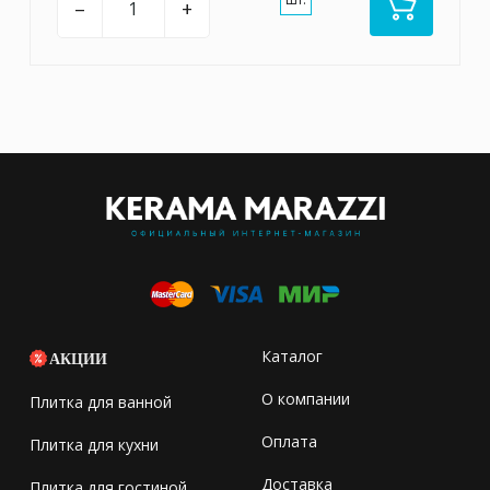
–
+
Каталог
АКЦИИ
О компании
Плитка для ванной
Оплата
Плитка для кухни
Доставка
Плитка для гостиной