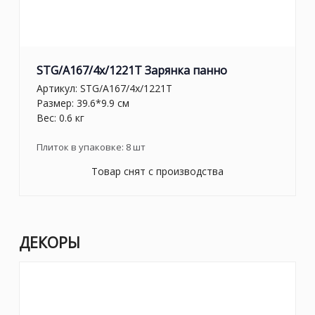
STG/A167/4x/1221T Зарянка панно
Артикул:
STG/A167/4x/1221T
Размер: 39.6*9.9 см
Вес: 0.6 кг
Плиток в упаковке:
8
шт
Товар снят с производства
ДЕКОРЫ