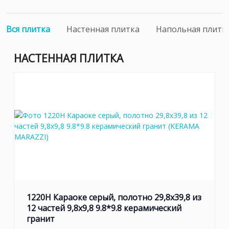
Вся плитка
Настенная плитка
Напольная плитк
НАСТЕННАЯ ПЛИТКА
1220H Караоке серый, полотно 29,8х39,8 из
12 частей 9,8х9,8 9.8*9.8 керамический
гранит