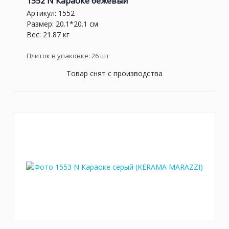
1552 N Караоке бежевый
Артикул:
1552
Размер: 20.1*20.1 см
Вес: 21.87 кг
Плиток в упаковке:
26
шт
Товар снят с производства