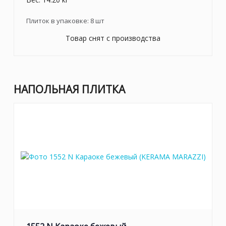
Плиток в упаковке:
8
шт
Товар снят с производства
НАПОЛЬНАЯ ПЛИТКА