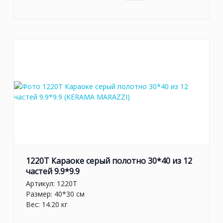
1220T Караоке серый полотно 30*40 из 12
частей 9.9*9.9
Артикул:
1220T
Размер: 40*30 см
Вес: 14.20 кг