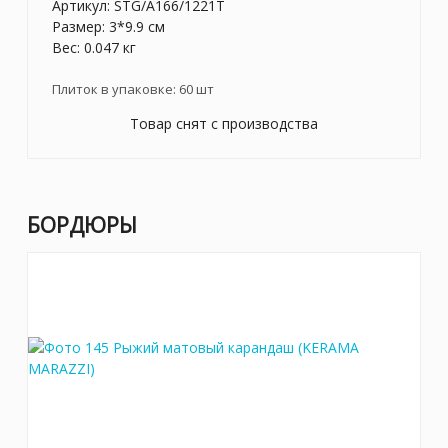
Артикул:
STG/A166/1221T
Размер: 3*9.9 см
Вес: 0.047 кг
Плиток в упаковке:
60
шт
Товар снят с производства
БОРДЮРЫ