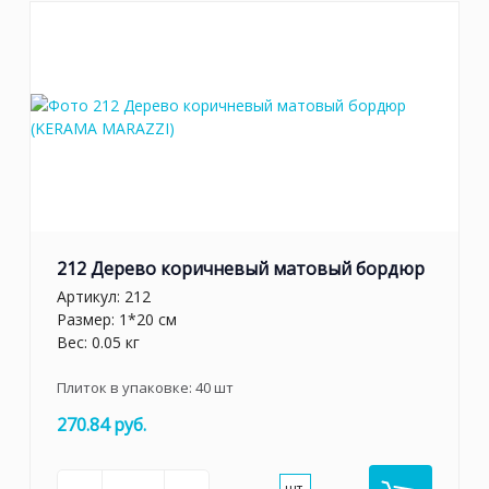
212 Дерево коричневый матовый бордюр
Артикул:
212
Размер: 1*20 см
Вес: 0.05 кг
Плиток в упаковке:
40
шт
270.84 руб.
шт.