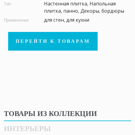
Настенная плитка, Напольная
Тип
плитка, панно, Декоры, бордюры
для стен, для кухни
Применение
ПЕРЕЙТИ К ТОВАРАМ
ТОВАРЫ ИЗ КОЛЛЕКЦИИ
ИНТЕРЬЕРЫ