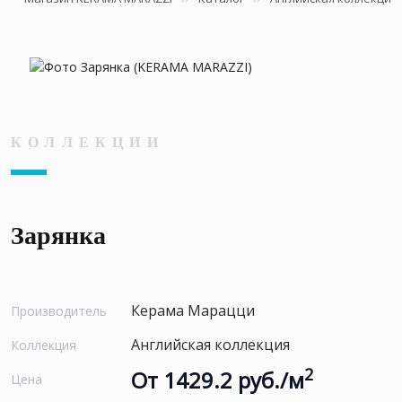
КОЛЛЕКЦИИ
Зарянка
Керама Марацци
Производитель
Английская коллекция
Коллекция
2
От 1429.2 руб./м
Цена