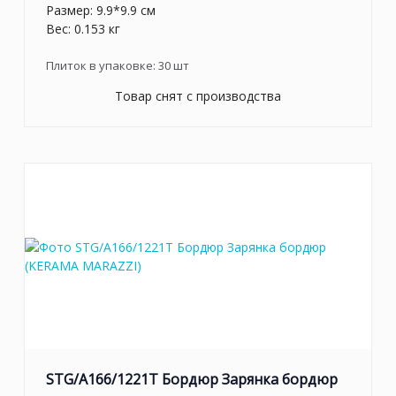
Размер: 9.9*9.9 см
Вес: 0.153 кг
Плиток в упаковке:
30
шт
Товар снят с производства
STG/A166/1221T Бордюр Зарянка бордюр