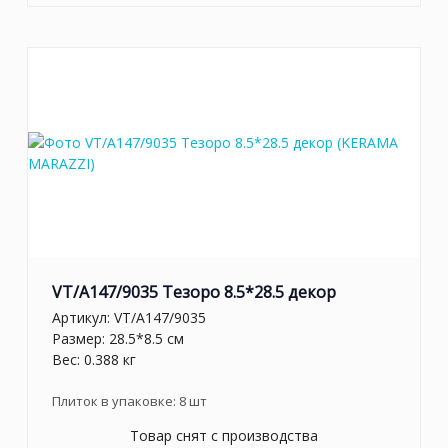
VT/A147/9035 Тезоро 8.5*28.5 декор
Артикул:
VT/A147/9035
Размер: 28.5*8.5 см
Вес: 0.388 кг
Плиток в упаковке:
8
шт
Товар снят с производства