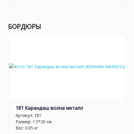
БОРДЮРЫ
181 Карандаш волна металл
Артикул:
181
Размер: 1.5*20 см
Вес: 0.05 кг