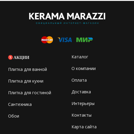
Каталог
АКЦИИ
О компании
Плитка для ванной
Оплата
Плитка для кухни
Доставка
Плитка для гостиной
Интерьеры
Сантехника
Контакты
Обои
Карта сайта