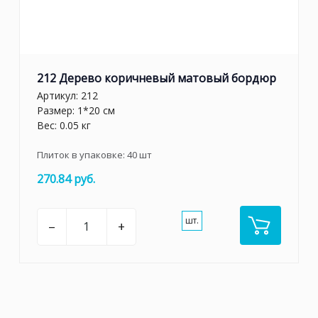
212 Дерево коричневый матовый бордюр
Артикул:
212
Размер: 1*20 см
Вес: 0.05 кг
Плиток в упаковке:
40
шт
270.84 руб.
шт.
–
+