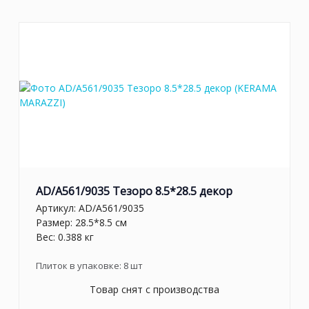
AD/A561/9035 Тезоро 8.5*28.5 декор
Артикул:
AD/A561/9035
Размер: 28.5*8.5 см
Вес: 0.388 кг
Плиток в упаковке:
8
шт
Товар снят с производства