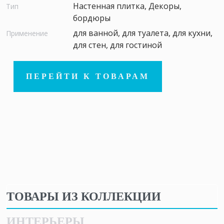
Настенная плитка, Декоры,
Тип
бордюры
для ванной, для туалета, для кухни,
Применение
для стен, для гостиной
ПЕРЕЙТИ К ТОВАРАМ
ТОВАРЫ ИЗ КОЛЛЕКЦИИ
ИНТЕРЬЕРЫ