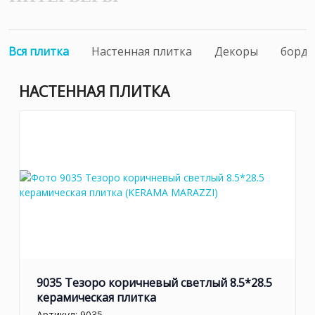
Вся плитка
Настенная плитка
Декоры
борд
НАСТЕННАЯ ПЛИТКА
9035 Тезоро коричневый светлый 8.5*28.5
керамическая плитка
Артикул:
9035