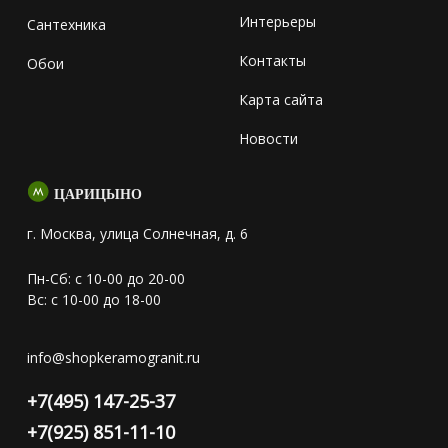
Интерьеры
Сантехника
Контакты
Обои
Карта сайта
Новости
ЦАРИЦЫНО
г. Москва, улица Солнечная, д. 6
Пн-Сб: с 10-00 до 20-00
Вс: с 10-00 до 18-00
info@shopkeramogranit.ru
+7(495) 147-25-37
+7(925) 851-11-10