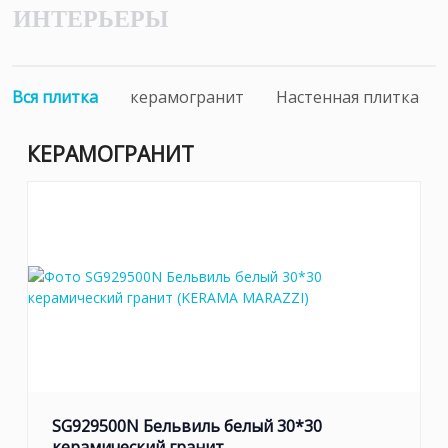
ИНТЕРЬЕРЫ
Вся плитка
керамогранит
Настенная плитка
КЕРАМОГРАНИТ
SG929500N Бельвиль белый 30*30
керамический гранит