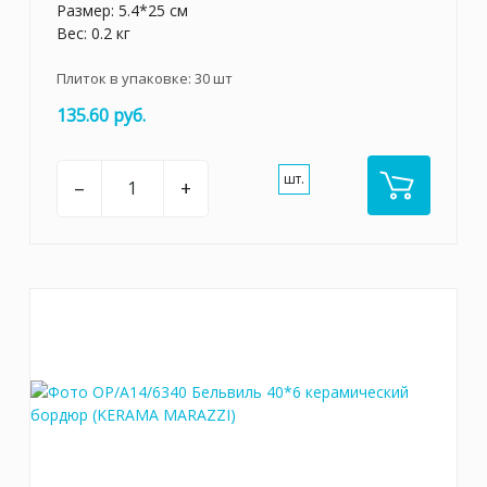
Размер: 5.4*25 см
Вес: 0.2 кг
Плиток в упаковке:
30
шт
135.60 руб.
шт.
–
+