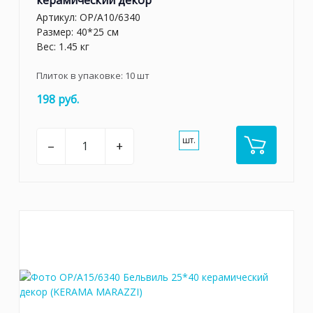
Артикул:
OP/A10/6340
Размер: 40*25 см
Вес: 1.45 кг
Плиток в упаковке:
10
шт
198 руб.
шт.
–
+