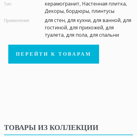
керамогранит, Настенная плитка,
Тип
Декоры, бордюры, плинтусы
для стен, для кухни, для ванной, для
Применение
гостиной, для прихожей, для
туалета, для пола, для спальни
ПЕРЕЙТИ К ТОВАРАМ
ТОВАРЫ ИЗ КОЛЛЕКЦИИ