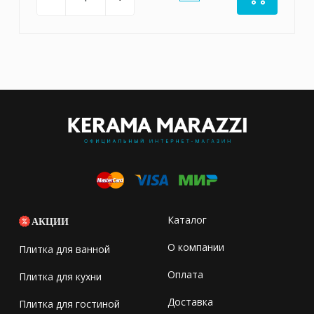
Каталог
АКЦИИ
О компании
Плитка для ванной
Оплата
Плитка для кухни
Доставка
Плитка для гостиной