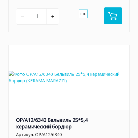
шт.
–
+
OP/A12/6340 Бельвиль 25*5,4
керамический бордюр
Артикул:
OP/A12/6340