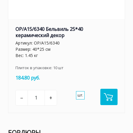
OP/A15/6340 Бельвиль 25*40
керамический декор
Артикул:
OP/A15/6340
Размер: 40*25 см
Вес: 1.45 кг
Плиток в упаковке:
10
шт
184.80 руб.
шт.
–
+
БОРДЮРЫ