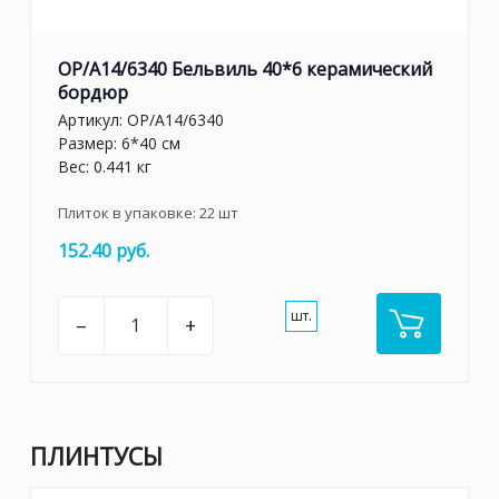
OP/A14/6340 Бельвиль 40*6 керамический
бордюр
Артикул:
OP/A14/6340
Размер: 6*40 см
Вес: 0.441 кг
Плиток в упаковке:
22
шт
152.40 руб.
шт.
–
+
ПЛИНТУСЫ