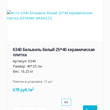
6340 Бельвиль белый 25*40 керамическая
плитка
Артикул:
6340
Размер: 40*25 см
Вес: 16.25 кг
Плиток в упаковке:
11
шт
2
678 руб./м
м2