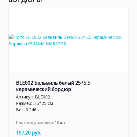
BLE002 Бельвиль белый 25*5,5
керамический бордюр
Артикул:
BLE002
Размер: 5.5*25 см
Вес: 0.246 кг
Плиток в упаковке:
13
шт
157.20 руб.