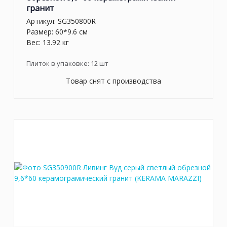
гранит
Артикул:
SG350800R
Размер: 60*9.6 см
Вес: 13.92 кг
Плиток в упаковке:
12
шт
Товар снят с производства