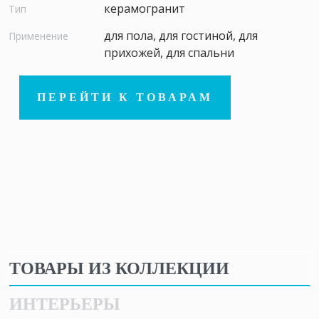
керамогранит
Тип
для пола, для гостиной, для
Применение
прихожей, для спальни
ПЕРЕЙТИ К ТОВАРАМ
ТОВАРЫ ИЗ КОЛЛЕКЦИИ
ИНТЕРЬЕРЫ