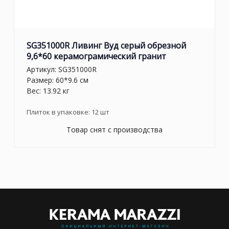
SG351000R Ливинг Вуд серый обрезной
9,6*60 керамограмический гранит
Артикул:
SG351000R
Размер: 60*9.6 см
Вес: 13.92 кг
Плиток в упаковке:
12
шт
Товар снят с производства