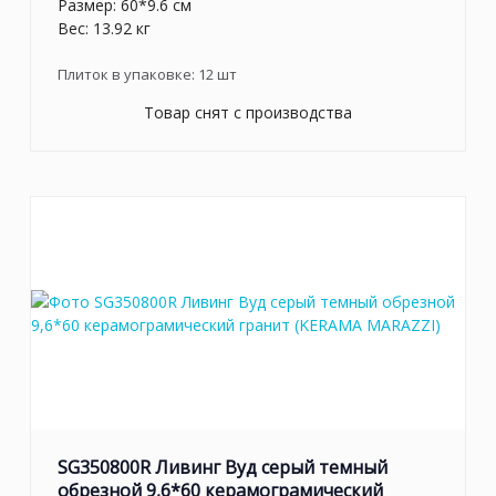
Размер: 60*9.6 см
Вес: 13.92 кг
Плиток в упаковке:
12
шт
Товар снят с производства
SG350800R Ливинг Вуд серый темный
обрезной 9,6*60 керамограмический