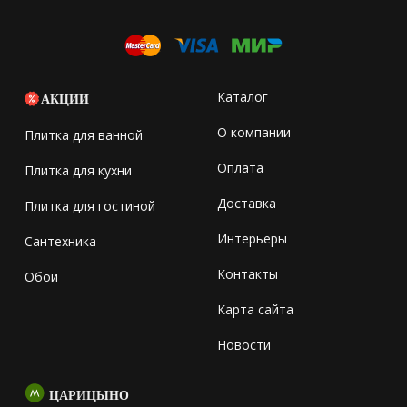
Каталог
АКЦИИ
О компании
Плитка для ванной
Оплата
Плитка для кухни
Доставка
Плитка для гостиной
Интерьеры
Сантехника
Контакты
Обои
Карта сайта
Новости
ЦАРИЦЫНО