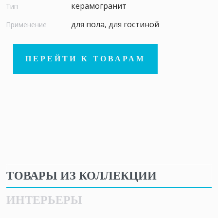
керамогранит
Тип
для пола, для гостиной
Применение
ПЕРЕЙТИ К ТОВАРАМ
ТОВАРЫ ИЗ КОЛЛЕКЦИИ
ИНТЕРЬЕРЫ