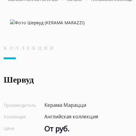
КОЛЛЕКЦИИ
Шервуд
Керама Марацци
Производитель
Английская коллекция
Коллекция
От руб.
Цена