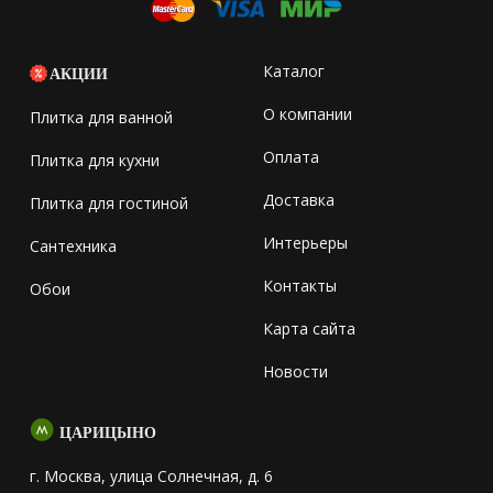
Каталог
АКЦИИ
О компании
Плитка для ванной
Оплата
Плитка для кухни
Доставка
Плитка для гостиной
Интерьеры
Сантехника
Контакты
Обои
Карта сайта
Новости
ЦАРИЦЫНО
г. Москва, улица Солнечная, д. 6