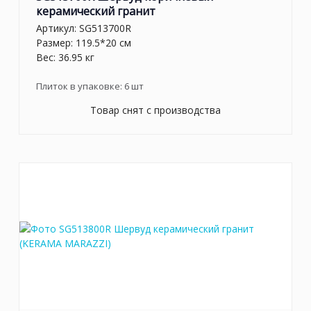
керамический гранит
Артикул:
SG513700R
Размер: 119.5*20 см
Вес: 36.95 кг
Плиток в упаковке:
6
шт
Товар снят с производства