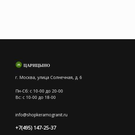
ЦАРИЦЫНО
г. Москва, улица Солнечная, д. 6
Пн-Сб: с 10-00 до 20-00
Вс: с 10-00 до 18-00
info@shopkeramogranit.ru
+7(495) 147-25-37