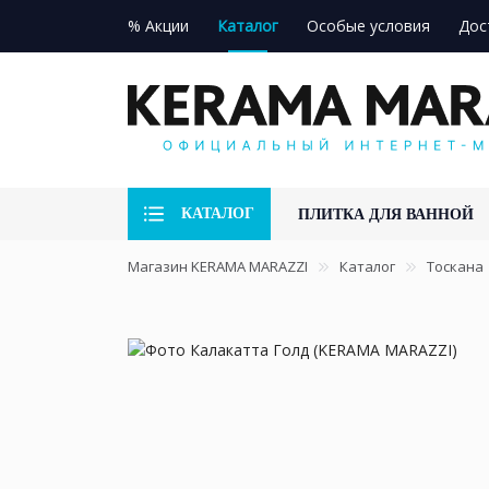
% Акции
Каталог
Особые условия
Дос
КАТАЛОГ
ПЛИТКА ДЛЯ ВАННОЙ
Магазин KERAMA MARAZZI
Каталог
Тоскана