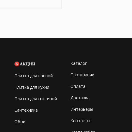
Каталог
АКЦИИ
О компании
Плитка для ванной
Оплата
Плитка для кухни
Доставка
Плитка для гостиной
Интерьеры
Сантехника
Контакты
Обои