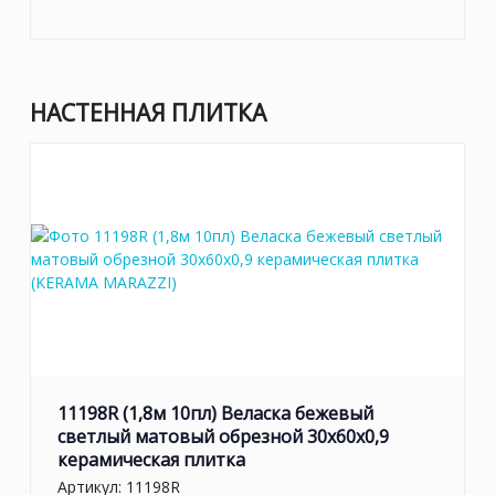
НАСТЕННАЯ ПЛИТКА
11198R (1,8м 10пл) Веласка бежевый
светлый матовый обрезной 30x60x0,9
керамическая плитка
Артикул:
11198R