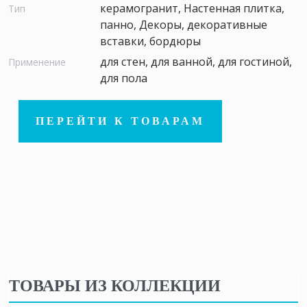
керамогранит, Настенная плитка,
Тип
панно, Декоры, декоративные
вставки, бордюры
для стен, для ванной, для гостиной,
Применение
для пола
ПЕРЕЙТИ К ТОВАРАМ
ТОВАРЫ ИЗ КОЛЛЕКЦИИ