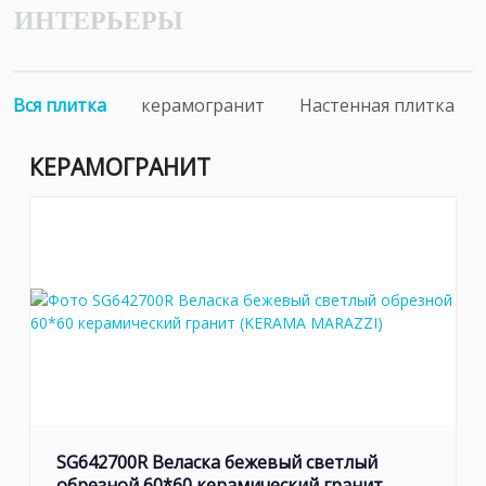
ИНТЕРЬЕРЫ
Вся плитка
керамогранит
Настенная плитка
КЕРАМОГРАНИТ
SG642700R Веласка бежевый светлый
обрезной 60*60 керамический гранит