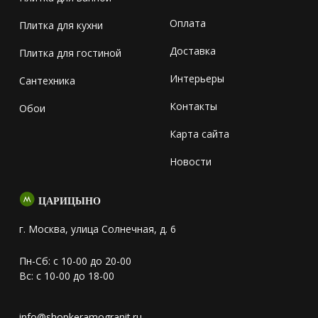
Оплата
Плитка для кухни
Доставка
Плитка для гостиной
Интерьеры
Сантехника
Контакты
Обои
Карта сайта
Новости
ЦАРИЦЫНО
г. Москва, улица Солнечная, д. 6
Пн-Сб: с 10-00 до 20-00
Вс: с 10-00 до 18-00
info@shopkeramogranit.ru