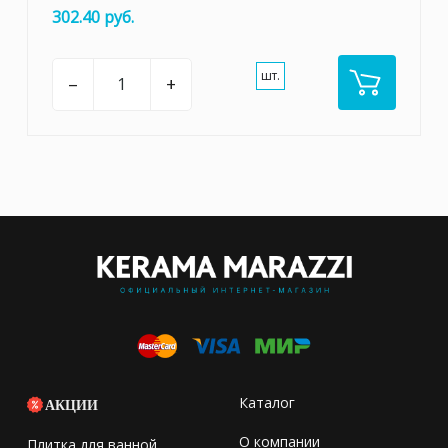
302.40 руб.
шт.
–
+
Каталог
АКЦИИ
О компании
Плитка для ванной