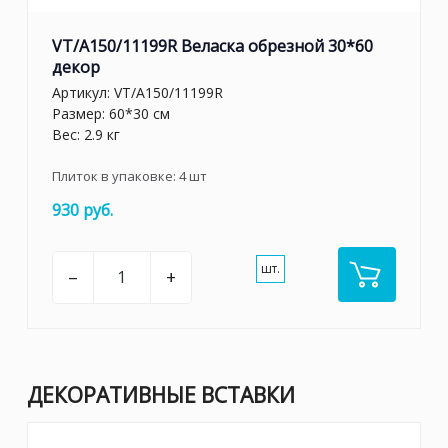
VT/A150/11199R Веласка обрезной 30*60
декор
Артикул:
VT/A150/11199R
Размер: 60*30 см
Вес: 2.9 кг
Плиток в упаковке:
4
шт
930 руб.
шт.
–
+
ДЕКОРАТИВНЫЕ ВСТАВКИ