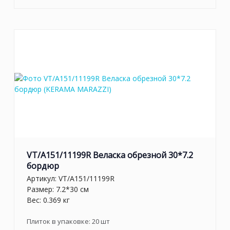
VT/A151/11199R Веласка обрезной 30*7.2
бордюр
Артикул:
VT/A151/11199R
Размер: 7.2*30 см
Вес: 0.369 кг
Плиток в упаковке:
20
шт