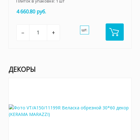
Плиток в упаковке:
1
шт
4 660.80 руб.
шт.
–
+
ДЕКОРЫ