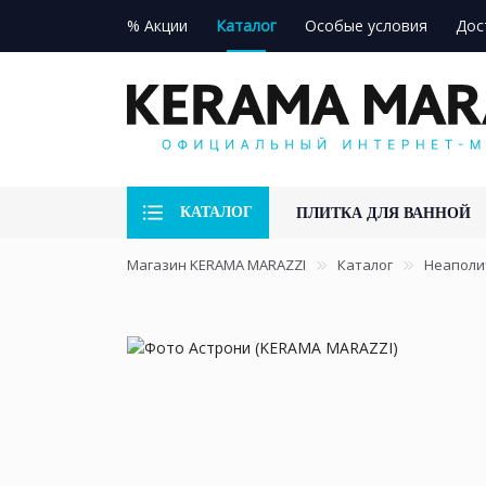
% Акции
Каталог
Особые условия
Дос
КАТАЛОГ
ПЛИТКА ДЛЯ ВАННОЙ
Магазин KERAMA MARAZZI
Каталог
Неаполи