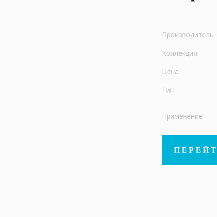
Производитель
Коллекция
Цена
Тип
Применение
ПЕРЕЙТ