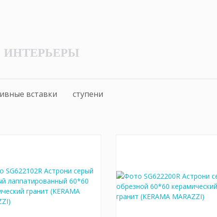
ИНТЕРЬЕРЫ
ивные вставки
ступени