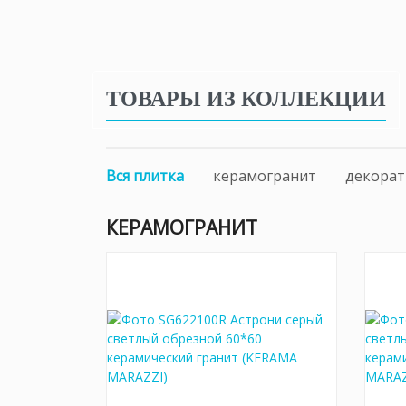
ТОВАРЫ ИЗ КОЛЛЕКЦИИ
Вся плитка
керамогранит
декорат
КЕРАМОГРАНИТ