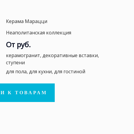
Керама Марацци
Неаполитанская коллекция
От руб.
керамогранит, декоративные вставки,
ступени
для пола, для кухни, для гостиной
И К ТОВАРАМ