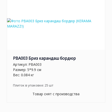
PBA003 Бриз карандаш бордюр
Артикул:
PBA003
Размер: 5*9.9 см
Вес: 0.084 кг
Плиток в упаковке:
25
шт
Товар снят с производства