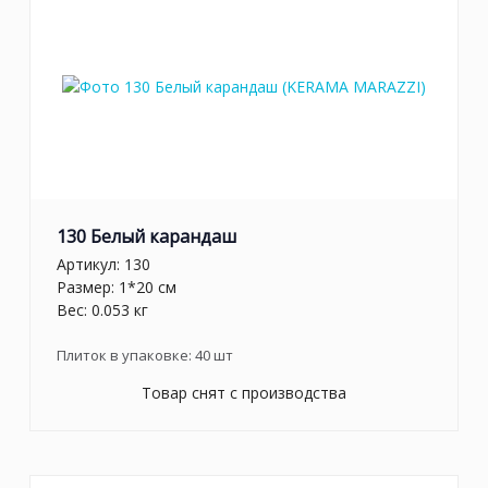
130 Белый карандаш
Артикул:
130
Размер: 1*20 см
Вес: 0.053 кг
Плиток в упаковке:
40
шт
Товар снят с производства