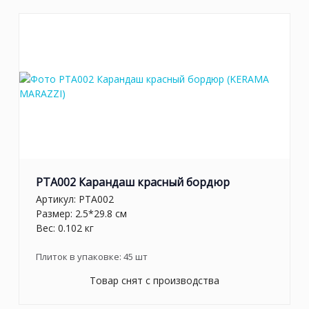
PTA002 Карандаш красный бордюр
Артикул:
PTA002
Размер: 2.5*29.8 см
Вес: 0.102 кг
Плиток в упаковке:
45
шт
Товар снят с производства