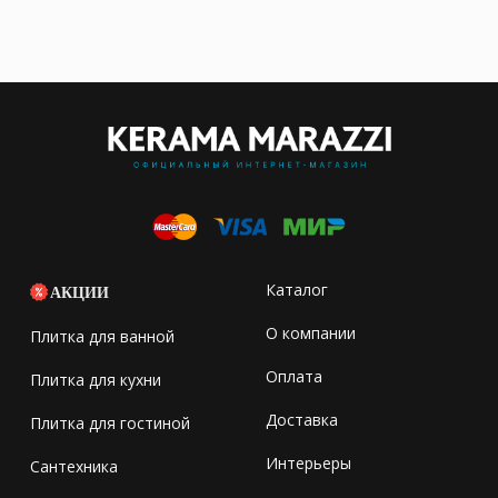
Каталог
АКЦИИ
О компании
Плитка для ванной
Оплата
Плитка для кухни
Доставка
Плитка для гостиной
Интерьеры
Сантехника