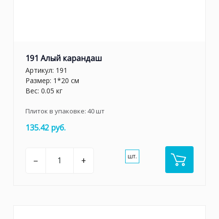
191 Алый карандаш
Артикул:
191
Размер: 1*20 см
Вес: 0.05 кг
Плиток в упаковке:
40
шт
135.42 руб.
шт.
–
+