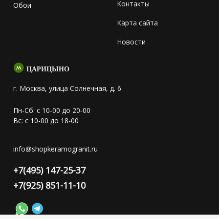
Контакты
Обои
Карта сайта
Новости
ЦАРИЦЫНО
г. Москва, улица Солнечная, д. 6
Пн-Сб: с 10-00 до 20-00
Вс: с 10-00 до 18-00
info@shopkeramogranit.ru
+7(495) 147-25-37
+7(925) 851-11-10