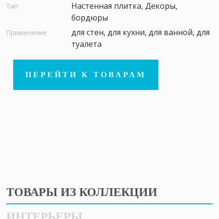
Настенная плитка, Декоры,
Тип
бордюры
для стен, для кухни, для ванной, для
Применение
туалета
ПЕРЕЙТИ К ТОВАРАМ
ТОВАРЫ ИЗ КОЛЛЕКЦИИ
ИНТЕРЬЕРЫ