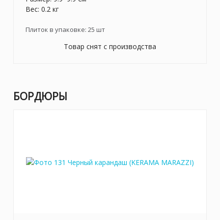
Вес: 0.2 кг
Плиток в упаковке:
25
шт
Товар снят с производства
БОРДЮРЫ