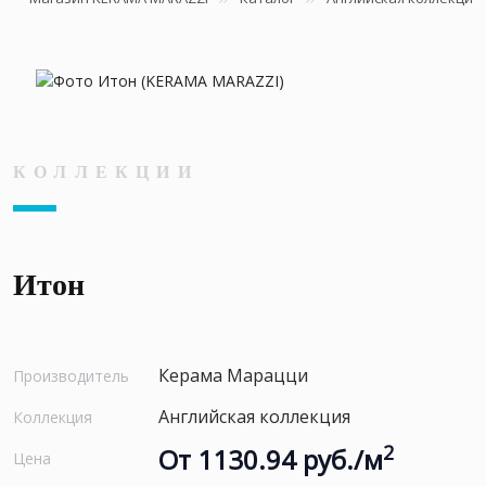
КОЛЛЕКЦИИ
Итон
Керама Марацци
Производитель
Английская коллекция
Коллекция
2
От 1130.94 руб./м
Цена