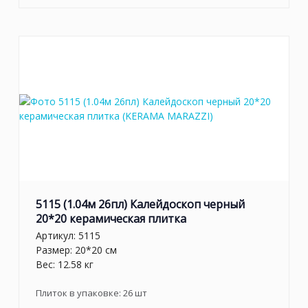
5115 (1.04м 26пл) Калейдоскоп черный
20*20 керамическая плитка
Артикул:
5115
Размер: 20*20 см
Вес: 12.58 кг
Плиток в упаковке:
26
шт