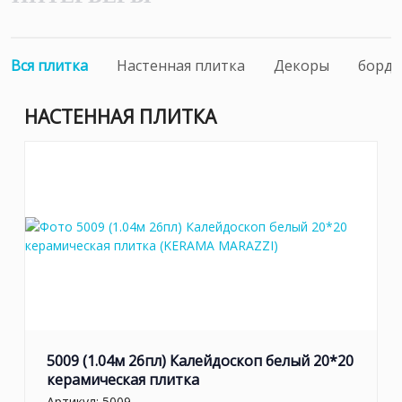
Вся плитка
Настенная плитка
Декоры
борд
НАСТЕННАЯ ПЛИТКА
5009 (1.04м 26пл) Калейдоскоп белый 20*20
керамическая плитка
Артикул:
5009