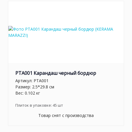
PTA001 Карандаш черный бордюр
Артикул:
PTA001
Размер: 2.5*29.8 см
Вес: 0.102 кг
Плиток в упаковке:
45
шт
Товар снят с производства