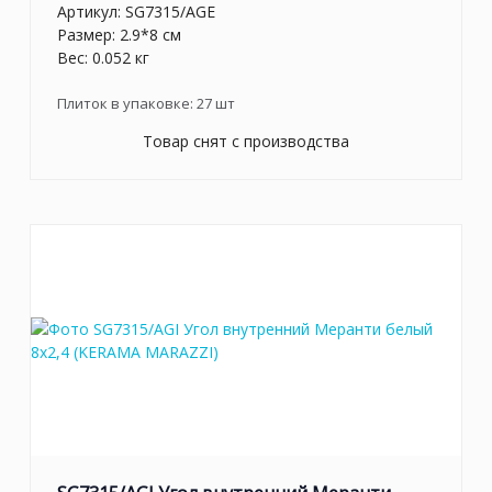
Артикул:
SG7315/AGE
Размер: 2.9*8 см
Вес: 0.052 кг
Плиток в упаковке:
27
шт
Товар снят с производства