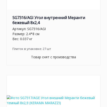
SG7316/AGI Угол внутренний Меранти
бежевый 8x2,4
Артикул:
SG7316/AGI
Размер: 2.4*8 см
Вес: 0.037 кг
Плиток в упаковке:
27
шт
Товар снят с производства