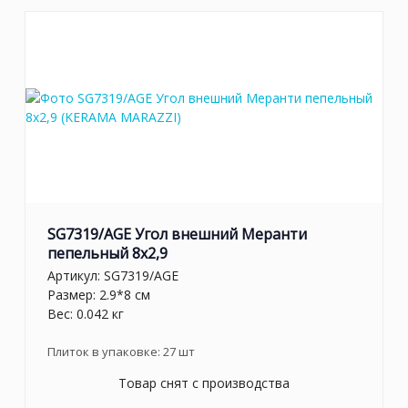
SG7319/AGE Угол внешний Меранти
пепельный 8x2,9
Артикул:
SG7319/AGE
Размер: 2.9*8 см
Вес: 0.042 кг
Плиток в упаковке:
27
шт
Товар снят с производства