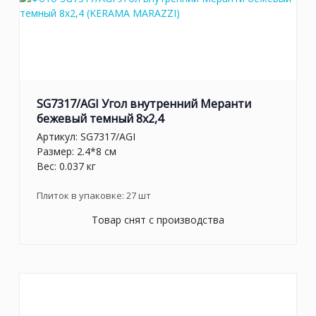
SG7317/AGI Угол внутренний Меранти
бежевый темный 8x2,4
Артикул:
SG7317/AGI
Размер: 2.4*8 см
Вес: 0.037 кг
Плиток в упаковке:
27
шт
Товар снят с производства