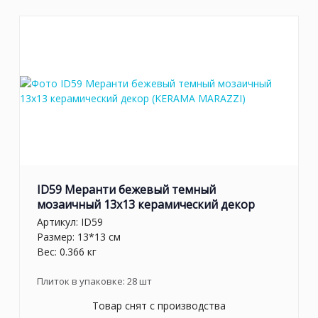
ID59 Меранти бежевый темный
мозаичный 13x13 керамический декор
Артикул:
ID59
Размер: 13*13 см
Вес: 0.366 кг
Плиток в упаковке:
28
шт
Товар снят с производства