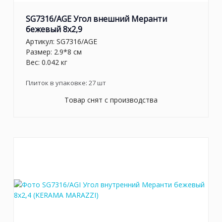
SG7316/AGE Угол внешний Меранти
бежевый 8x2,9
Артикул:
SG7316/AGE
Размер: 2.9*8 см
Вес: 0.042 кг
Плиток в упаковке:
27
шт
Товар снят с производства