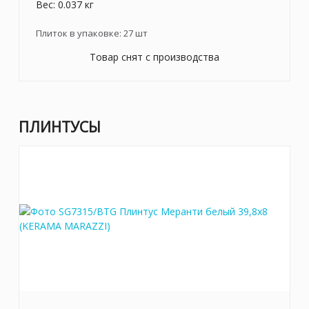
Вес: 0.037 кг
Плиток в упаковке:
27
шт
Товар снят с производства
ПЛИНТУСЫ