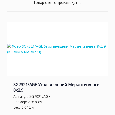
Товар снят с производства
SG7321/AGE Угол внешний Меранти венге
8x2,9
Артикул:
SG7321/AGE
Размер: 2.9*8 см
Вес: 0.042 кг