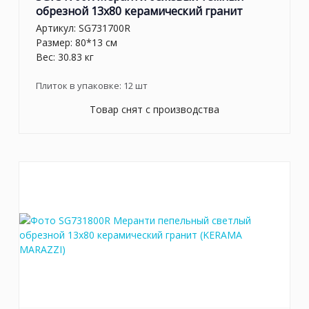
обрезной 13x80 керамический гранит
Артикул:
SG731700R
Размер: 80*13 см
Вес: 30.83 кг
Плиток в упаковке:
12
шт
Товар снят с производства