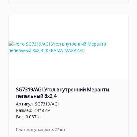
SG7319/AGI Угол внутренний Меранти
пепельный 8x2,4
Артикул:
SG7319/AGI
Размер: 2.4*8 см
Вес: 0.037 кг
Плиток в упаковке:
27
шт