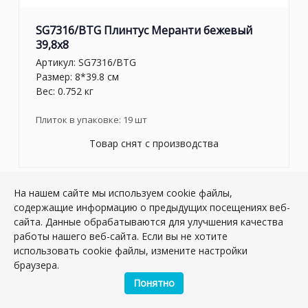
SG7316/BTG Плинтус Меранти бежевый
39,8x8
Артикул:
SG7316/BTG
Размер: 8*39.8 см
Вес: 0.752 кг
Плиток в упаковке:
19
шт
Товар снят с производства
На нашем сайте мы используем cookie файлы,
содержащие информацию о предыдущих посещениях веб-
сайта. Данные обрабатываются для улучшения качества
работы нашего веб-сайта. Если вы не хотите
использовать cookie файлы, измените настройки
браузера.
Понятно