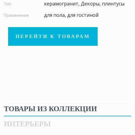
керамогранит, Декоры, плинтусы
Тип
для пола, для гостиной
Применение
ПЕРЕЙТИ К ТОВАРАМ
ТОВАРЫ ИЗ КОЛЛЕКЦИИ
ИНТЕРЬЕРЫ