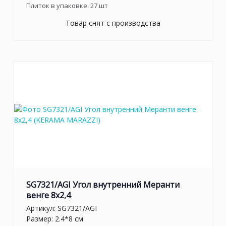
Плиток в упаковке:
27
шт
Товар снят с производства
SG7321/AGI Угол внутренний Меранти
венге 8x2,4
Артикул:
SG7321/AGI
Размер: 2.4*8 см