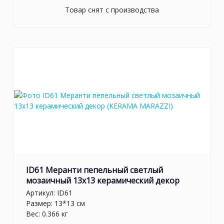
Товар снят с производства
ID61 Меранти пепельный светлый
мозаичный 13x13 керамический декор
Артикул:
ID61
Размер: 13*13 см
Вес: 0.366 кг