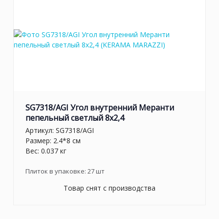
SG7318/AGI Угол внутренний Меранти
пепельный светлый 8x2,4
Артикул:
SG7318/AGI
Размер: 2.4*8 см
Вес: 0.037 кг
Плиток в упаковке:
27
шт
Товар снят с производства