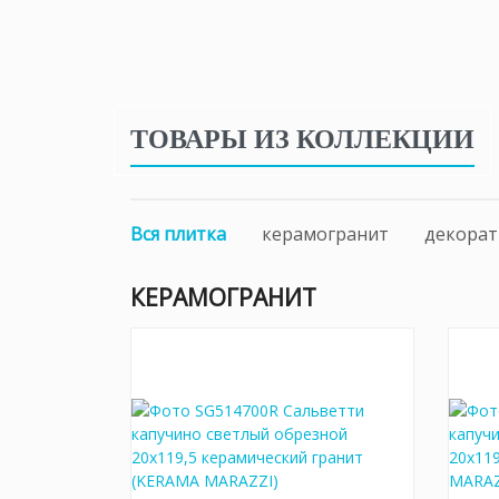
ТОВАРЫ ИЗ КОЛЛЕКЦИИ
Вся плитка
керамогранит
декорат
КЕРАМОГРАНИТ