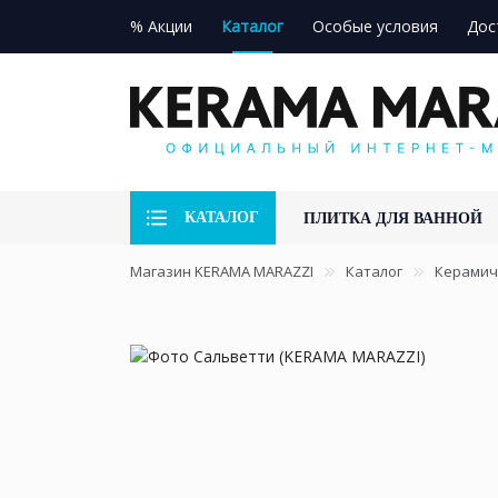
% Акции
Каталог
Особые условия
Дос
КАТАЛОГ
ПЛИТКА ДЛЯ ВАННОЙ
Магазин KERAMA MARAZZI
Каталог
Керамич