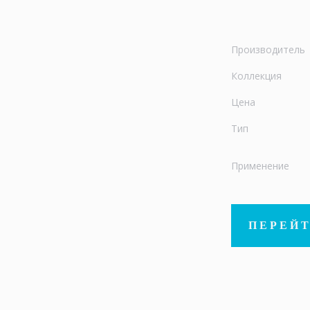
Производитель
Коллекция
Цена
Тип
Применение
ПЕРЕЙТ