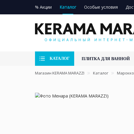
% Акции
Каталог
Особые условия
Дос
КАТАЛОГ
ПЛИТКА ДЛЯ ВАННОЙ
Магазин KERAMA MARAZZI
Каталог
Марокко