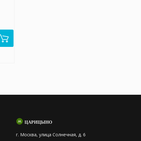
ЦАРИЦЫНО
г. Москва, улица Солнечная, д. 6