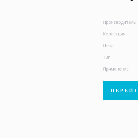
Производитель
Коллекция
Цена
Тип
Применение
ПЕРЕЙТ