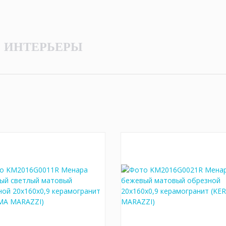
ИНТЕРЬЕРЫ