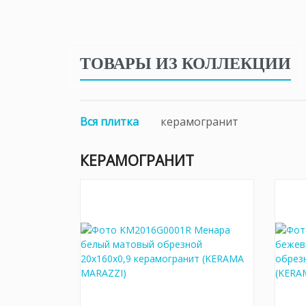
ТОВАРЫ ИЗ КОЛЛЕКЦИИ
Вся плитка
керамогранит
КЕРАМОГРАНИТ