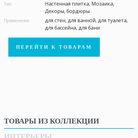
Настенная плитка, Мозаика,
Тип
Декоры, бордюры
для стен, для ванной, для туалета,
Применение
для бассейна, для бани
ПЕРЕЙТИ К ТОВАРАМ
ТОВАРЫ ИЗ КОЛЛЕКЦИИ
ИНТЕРЬЕРЫ