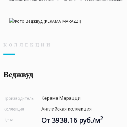
КОЛЛЕКЦИИ
Веджвуд
Керама Марацци
Производитель
Английская коллекция
Коллекция
2
От 3938.16 руб./м
Цена