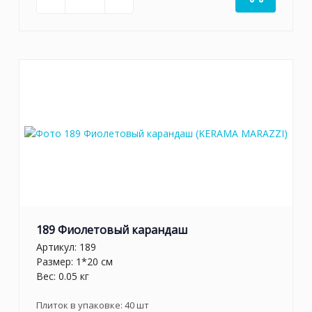
189 Фиолетовый карандаш
Артикул:
189
Размер: 1*20 см
Вес: 0.05 кг
Плиток в упаковке:
40
шт