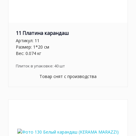
11 Платина карандаш
Артикул:
11
Размер: 1*20 см
Вес: 0.074 кг
Плиток в упаковке:
40
шт
Товар снят с производства