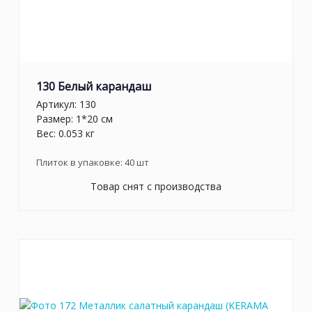
130 Белый карандаш
Артикул:
130
Размер: 1*20 см
Вес: 0.053 кг
Плиток в упаковке:
40
шт
Товар снят с производства