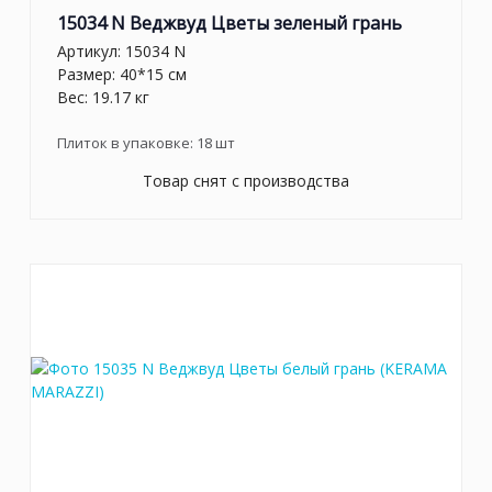
15034 N Веджвуд Цветы зеленый грань
Артикул:
15034 N
Размер: 40*15 см
Вес: 19.17 кг
Плиток в упаковке:
18
шт
Товар снят с производства