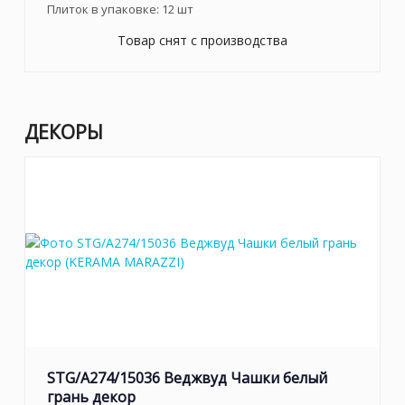
Плиток в упаковке:
12
шт
Товар снят с производства
ДЕКОРЫ
STG/A274/15036 Веджвуд Чашки белый
грань декор