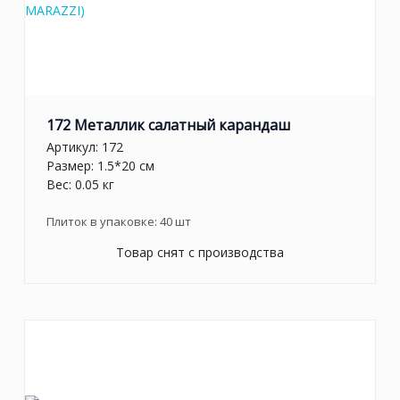
172 Металлик салатный карандаш
Артикул:
172
Размер: 1.5*20 см
Вес: 0.05 кг
Плиток в упаковке:
40
шт
Товар снят с производства