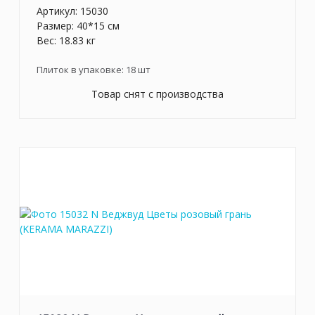
Артикул:
15030
Размер: 40*15 см
Вес: 18.83 кг
Плиток в упаковке:
18
шт
Товар снят с производства