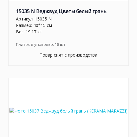
15035 N Веджвуд Цветы белый грань
Артикул:
15035 N
Размер: 40*15 см
Вес: 19.17 кг
Плиток в упаковке:
18
шт
Товар снят с производства