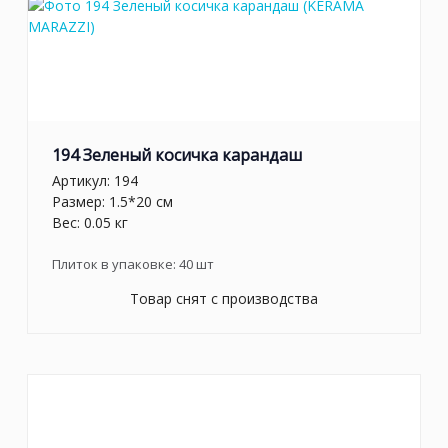
194 Зеленый косичка карандаш
Артикул:
194
Размер: 1.5*20 см
Вес: 0.05 кг
Плиток в упаковке:
40
шт
Товар снят с производства