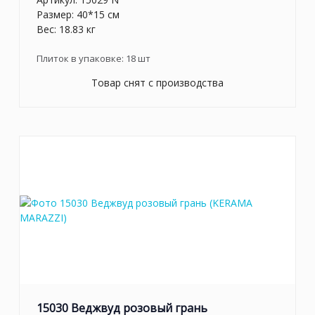
Размер: 40*15 см
Вес: 18.83 кг
Плиток в упаковке:
18
шт
Товар снят с производства
15030 Веджвуд розовый грань