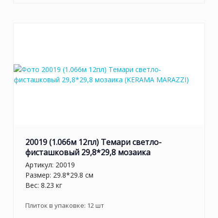
20019 (1.066м 12пл) Темари светло-
фисташковый 29,8*29,8 мозаика
Артикул:
20019
Размер: 29.8*29.8 см
Вес: 8.23 кг
Плиток в упаковке:
12
шт