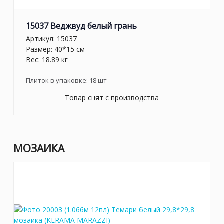
15037 Веджвуд белый грань
Артикул:
15037
Размер: 40*15 см
Вес: 18.89 кг
Плиток в упаковке:
18
шт
Товар снят с производства
МОЗАИКА