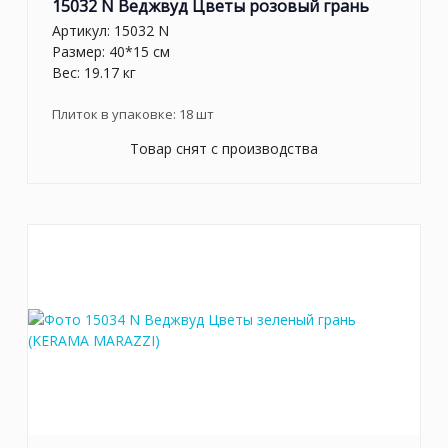
15032 N Веджвуд Цветы розовый грань
Артикул:
15032 N
Размер: 40*15 см
Вес: 19.17 кг
Плиток в упаковке:
18
шт
Товар снят с производства