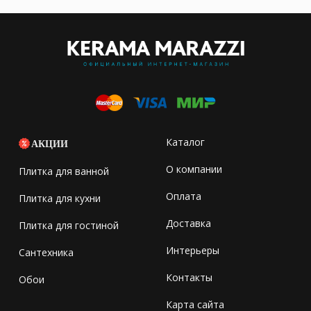
Каталог
АКЦИИ
О компании
Плитка для ванной
Оплата
Плитка для кухни
Доставка
Плитка для гостиной
Интерьеры
Сантехника
Контакты
Обои
Карта сайта