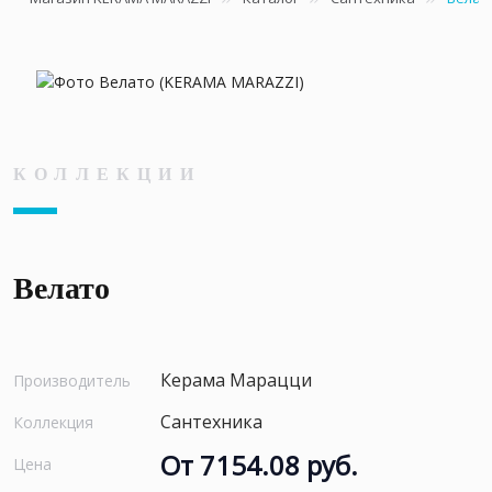
КОЛЛЕКЦИИ
Велато
Керама Марацци
Производитель
Сантехника
Коллекция
От 7154.08 руб.
Цена