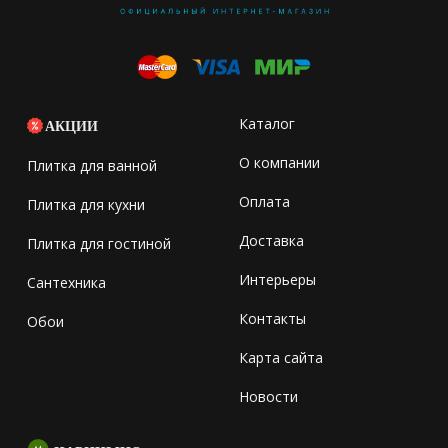
Каталог
АКЦИИ
О компании
Плитка для ванной
Оплата
Плитка для кухни
Доставка
Плитка для гостиной
Интерьеры
Сантехника
Контакты
Обои
Карта сайта
Новости