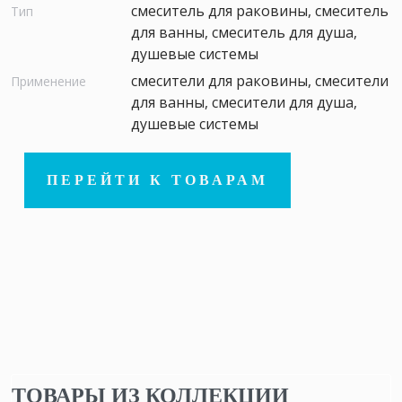
смеситель для раковины, смеситель
Тип
для ванны, смеситель для душа,
душевые системы
смесители для раковины, смесители
Применение
для ванны, смесители для душа,
душевые системы
ПЕРЕЙТИ К ТОВАРАМ
ТОВАРЫ ИЗ КОЛЛЕКЦИИ