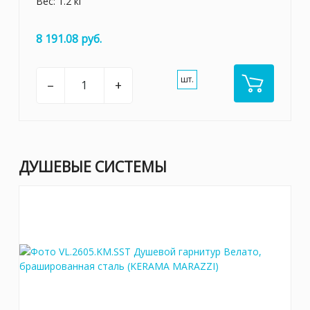
Вес: 1.2 кг
8 191.08 руб.
шт.
–
+
ДУШЕВЫЕ СИСТЕМЫ