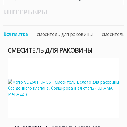
ИНТЕРЬЕРЫ
Вся плитка
смеситель для раковины
смеситель 
СМЕСИТЕЛЬ ДЛЯ РАКОВИНЫ