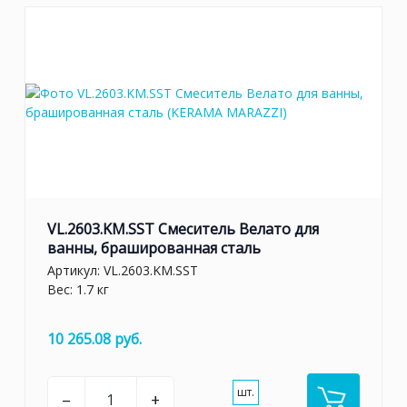
VL.2603.KM.SST Смеситель Велато для
ванны, брашированная сталь
Артикул:
VL.2603.KM.SST
Вес: 1.7 кг
10 265.08 руб.
шт.
–
+