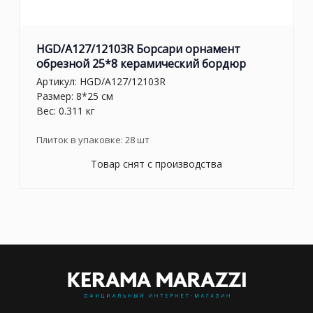
HGD/A127/12103R Борсари орнамент
обрезной 25*8 керамический бордюр
Артикул:
HGD/A127/12103R
Размер: 8*25 см
Вес: 0.311 кг
Плиток в упаковке:
28
шт
Товар снят с производства