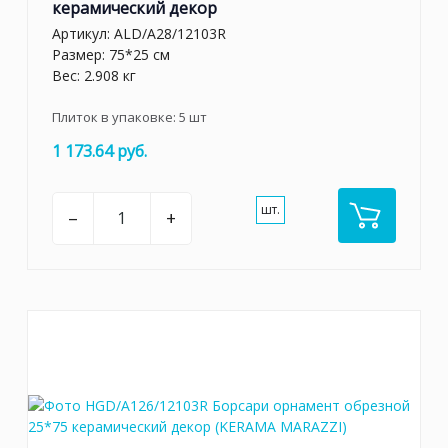
керамический декор
Артикул:
ALD/A28/12103R
Размер: 75*25 см
Вес: 2.908 кг
Плиток в упаковке:
5
шт
1 173.64 руб.
шт.
–
+