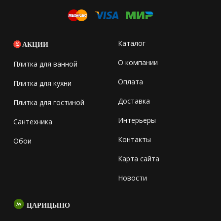
Каталог
АКЦИИ
О компании
Плитка для ванной
Оплата
Плитка для кухни
Доставка
Плитка для гостиной
Интерьеры
Сантехника
Контакты
Обои
Карта сайта
Новости
ЦАРИЦЫНО