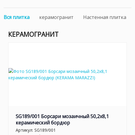
Вся плитка
керамогранит
Настенная плитка
КЕРАМОГРАНИТ
SG189/001 Борсари мозаичный 50,2x8,1
керамический бордюр
Артикул:
SG189/001