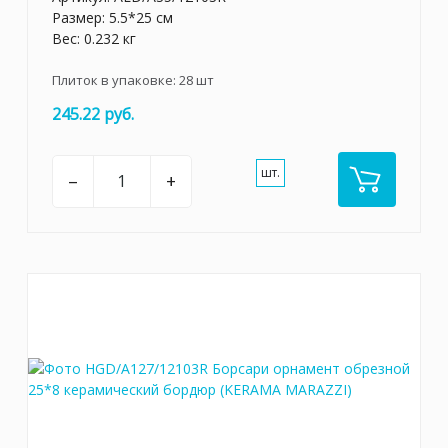
Размер: 5.5*25 см
Вес: 0.232 кг
Плиток в упаковке:
28
шт
245.22 руб.
шт.
–
+