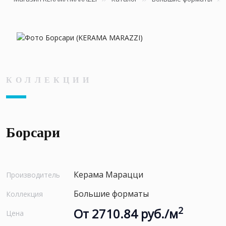
КОЛЛЕКЦИИ
Борсари
Керама Марацци
Производитель
Большие форматы
Коллекция
2
От 2710.84 руб./м
Цена