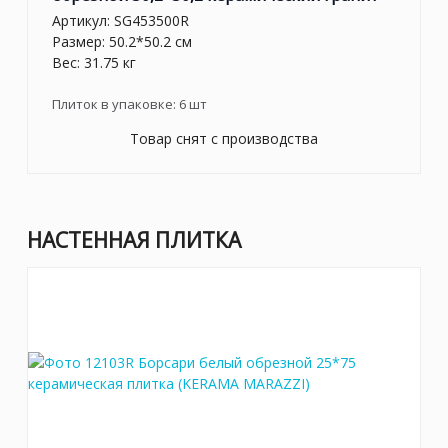
Артикул:
SG453500R
Размер: 50.2*50.2 см
Вес: 31.75 кг
Плиток в упаковке:
6
шт
Товар снят с производства
НАСТЕННАЯ ПЛИТКА