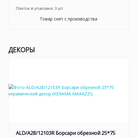
Плиток в упаковке:
3
шт
Товар снят с производства
ДЕКОРЫ
ALD/A28/12103R Борсари обрезной 25*75