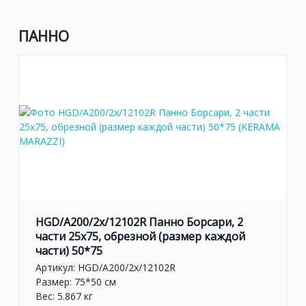
ПАННО
HGD/A200/2x/12102R Панно Борсари, 2
части 25х75, обрезной (размер каждой
части) 50*75
Артикул:
HGD/A200/2x/12102R
Размер: 75*50 см
Вес: 5.867 кг