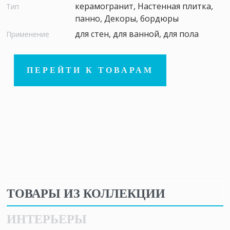
керамогранит, Настенная плитка,
Тип
панно, Декоры, бордюры
для стен, для ванной, для пола
Применение
ПЕРЕЙТИ К ТОВАРАМ
ТОВАРЫ ИЗ КОЛЛЕКЦИИ
ИНТЕРЬЕРЫ