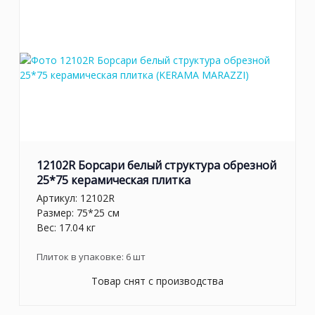
12102R Борсари белый структура обрезной
25*75 керамическая плитка
Артикул:
12102R
Размер: 75*25 см
Вес: 17.04 кг
Плиток в упаковке:
6
шт
Товар снят с производства