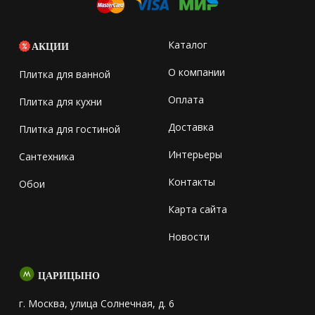
Каталог
АКЦИИ
О компании
Плитка для ванной
Оплата
Плитка для кухни
Доставка
Плитка для гостиной
Интерьеры
Сантехника
Контакты
Обои
Карта сайта
Новости
ЦАРИЦЫНО
г. Москва, улица Солнечная, д. 6