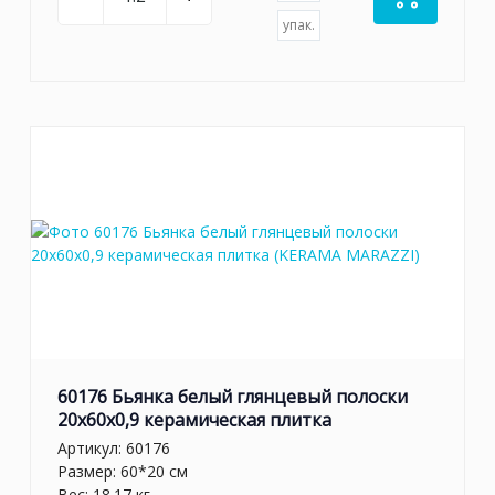
упак.
60176 Бьянка белый глянцевый полоски
20x60x0,9 керамическая плитка
Артикул:
60176
Размер: 60*20 см
Вес: 18.17 кг