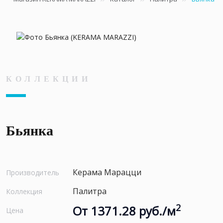
КОЛЛЕКЦИИ
Бьянка
Керама Марацци
Производитель
Палитра
Коллекция
2
От 1371.28 руб./м
Цена