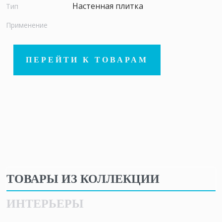
Настенная плитка
Тип
Применение
ПЕРЕЙТИ К ТОВАРАМ
ТОВАРЫ ИЗ КОЛЛЕКЦИИ
ИНТЕРЬЕРЫ