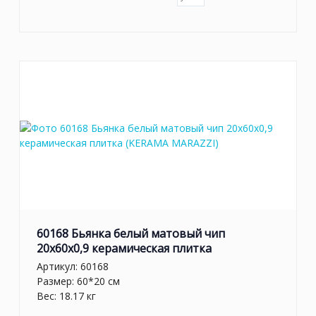
60168 Бьянка белый матовый чип
20x60x0,9 керамическая плитка
Артикул:
60168
Размер: 60*20 см
Вес: 18.17 кг