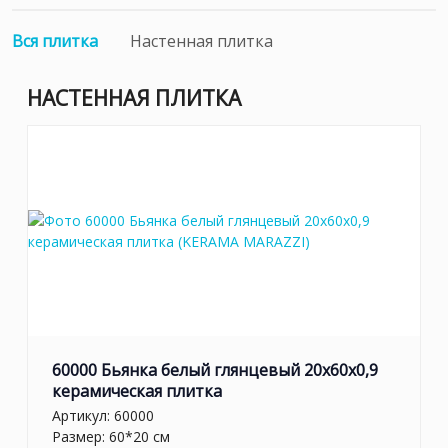
Вся плитка
Настенная плитка
НАСТЕННАЯ ПЛИТКА
60000 Бьянка белый глянцевый 20x60x0,9
керамическая плитка
Артикул:
60000
Размер: 60*20 см