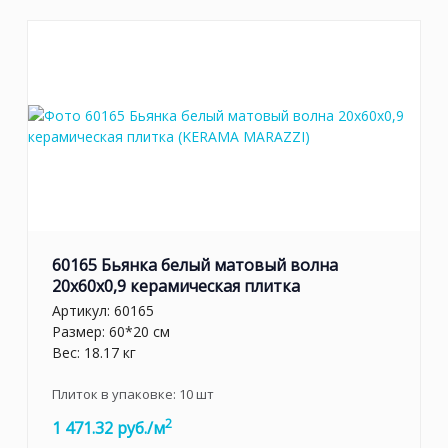
60165 Бьянка белый матовый волна
20x60x0,9 керамическая плитка
Артикул:
60165
Размер: 60*20 см
Вес: 18.17 кг
Плиток в упаковке:
10
шт
2
1 471.32 руб./м