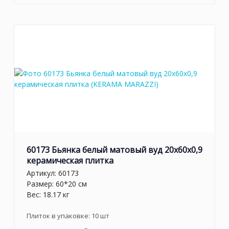
60173 Бьянка белый матовый вуд 20x60x0,9
керамическая плитка
Артикул:
60173
Размер: 60*20 см
Вес: 18.17 кг
Плиток в упаковке:
10
шт