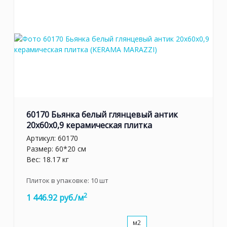
60170 Бьянка белый глянцевый антик
20x60x0,9 керамическая плитка
Артикул:
60170
Размер: 60*20 см
Вес: 18.17 кг
Плиток в упаковке:
10
шт
2
1 446.92 руб./м
м2