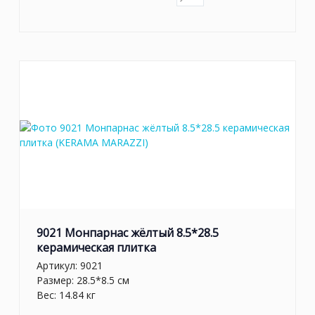
9021 Монпарнас жёлтый 8.5*28.5
керамическая плитка
Артикул:
9021
Размер: 28.5*8.5 см
Вес: 14.84 кг