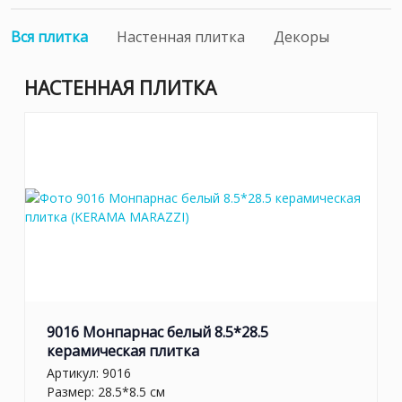
Вся плитка
Настенная плитка
Декоры
НАСТЕННАЯ ПЛИТКА
9016 Монпарнас белый 8.5*28.5
керамическая плитка
Артикул:
9016
Размер: 28.5*8.5 см