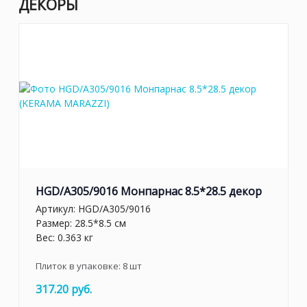
ДЕКОРЫ
HGD/A305/9016 Монпарнас 8.5*28.5 декор
Артикул:
HGD/A305/9016
Размер: 28.5*8.5 см
Вес: 0.363 кг
Плиток в упаковке:
8
шт
317.20 руб.