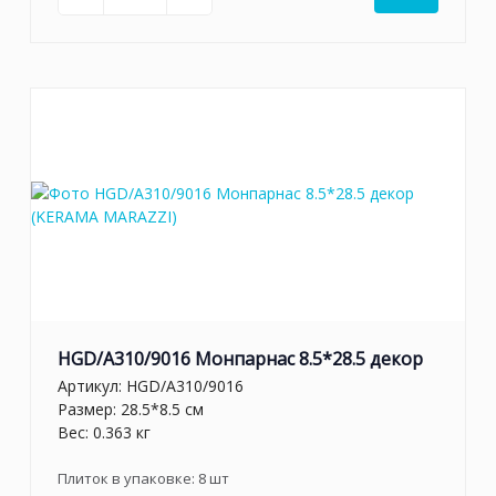
HGD/A310/9016 Монпарнас 8.5*28.5 декор
Артикул:
HGD/A310/9016
Размер: 28.5*8.5 см
Вес: 0.363 кг
Плиток в упаковке:
8
шт