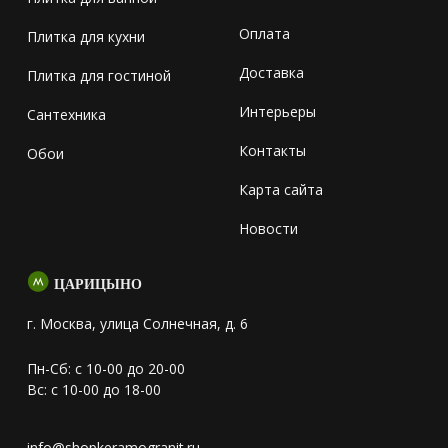
Оплата
Плитка для кухни
Доставка
Плитка для гостиной
Интерьеры
Сантехника
Контакты
Обои
Карта сайта
Новости
ЦАРИЦЫНО
г. Москва, улица Солнечная, д. 6
Пн-Сб: с 10-00 до 20-00
Вс: с 10-00 до 18-00
info@shopkeramogranit.ru