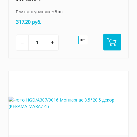
Плиток в упаковке:
8
шт
317.20 руб.
шт.
–
+