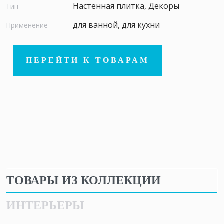
Настенная плитка, Декоры
Тип
для ванной, для кухни
Применение
ПЕРЕЙТИ К ТОВАРАМ
ТОВАРЫ ИЗ КОЛЛЕКЦИИ
ИНТЕРЬЕРЫ