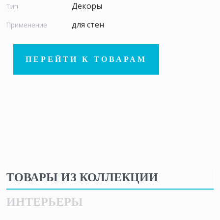
Декоры
Тип
для стен
Применение
ПЕРЕЙТИ К ТОВАРАМ
ТОВАРЫ ИЗ КОЛЛЕКЦИИ
ИНТЕРЬЕРЫ