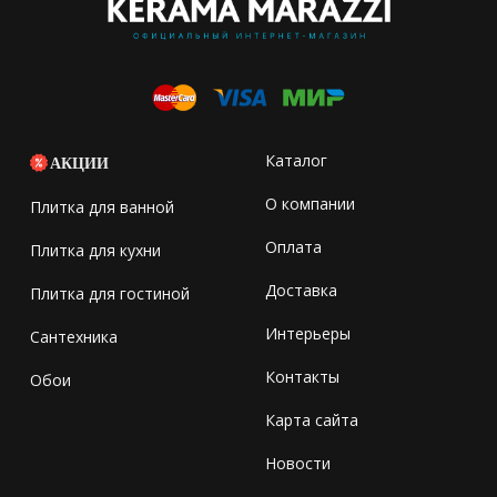
Каталог
АКЦИИ
О компании
Плитка для ванной
Оплата
Плитка для кухни
Доставка
Плитка для гостиной
Интерьеры
Сантехника
Контакты
Обои
Карта сайта
Новости