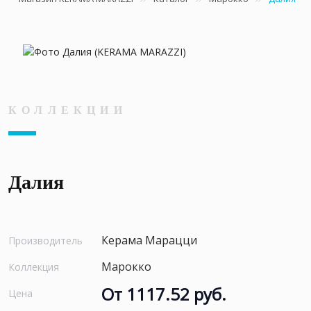
КОЛЛЕКЦИИ
Далия
Керама Марацци
Производитель
Марокко
Коллекция
От 1117.52 руб.
Цена