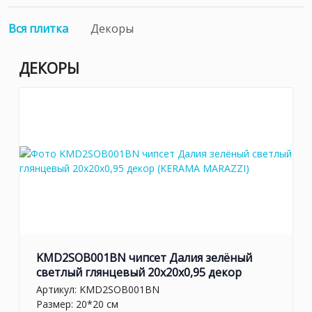
Вся плитка
Декоры
ДЕКОРЫ
KMD2SOB001BN чипсет Далия зелёный
светлый глянцевый 20x20x0,95 декор
Артикул:
KMD2SOB001BN
Размер: 20*20 см