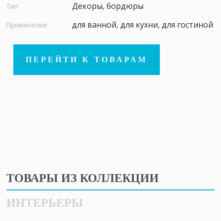
Декоры, бордюры
Тип
для ванной, для кухни, для гостиной
Применение
ПЕРЕЙТИ К ТОВАРАМ
ТОВАРЫ ИЗ КОЛЛЕКЦИИ
ИНТЕРЬЕРЫ