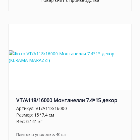
Товар снят с производства
VT/A118/16000 Монтанелли 7.4*15 декор
Артикул:
VT/A118/16000
Размер: 15*7.4 см
Вес: 0.141 кг
Плиток в упаковке:
40
шт