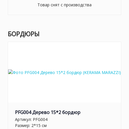
Товар снят с производства
БОРДЮРЫ
PFG004 Дерево 15*2 бордюр
Артикул:
PFG004
Размер: 2*15 см