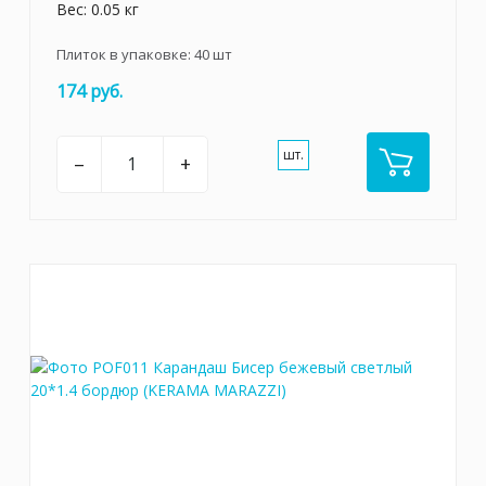
Вес: 0.05 кг
Плиток в упаковке:
40
шт
174 руб.
шт.
–
+