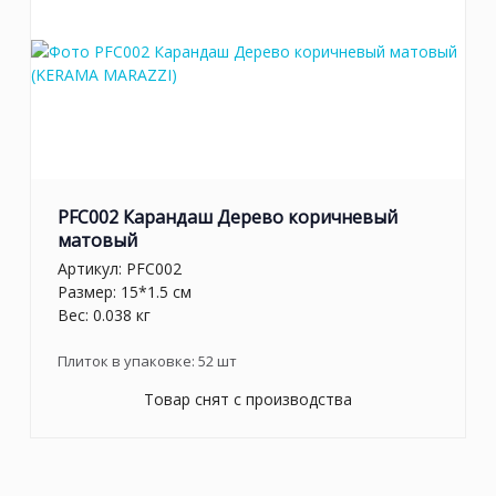
PFC002 Карандаш Дерево коричневый
матовый
Артикул:
PFC002
Размер: 15*1.5 см
Вес: 0.038 кг
Плиток в упаковке:
52
шт
Товар снят с производства