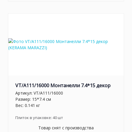
VT/A111/16000 Монтанелли 7.4*15 декор
Артикул:
VT/A111/16000
Размер: 15*7.4 см
Вес: 0.141 кг
Плиток в упаковке:
40
шт
Товар снят с производства