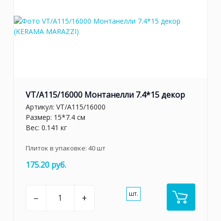
VT/A115/16000 Монтанелли 7.4*15 декор
Артикул:
VT/A115/16000
Размер: 15*7.4 см
Вес: 0.141 кг
Плиток в упаковке:
40
шт
175.20 руб.
шт.
–
+