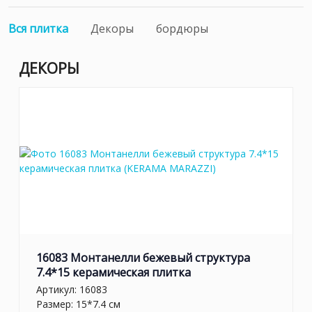
Вся плитка
Декоры
бордюры
ДЕКОРЫ
16083 Монтанелли бежевый структура
7.4*15 керамическая плитка
Артикул:
16083
Размер: 15*7.4 см