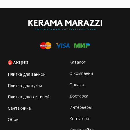
Каталог
АКЦИИ
О компании
Плитка для ванной
Оплата
Плитка для кухни
Доставка
Плитка для гостиной
Интерьеры
Сантехника
Контакты
Обои
Карта сайта