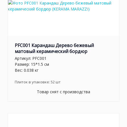
PFC001 Карандаш Дерево бежевый
матовый керамический бордюр
Артикул:
PFC001
Размер: 15*1.5 см
Вес: 0.038 кг
Плиток в упаковке:
52
шт
Товар снят с производства