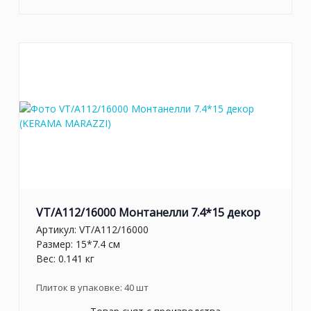
VT/A112/16000 Монтанелли 7.4*15 декор
Артикул:
VT/A112/16000
Размер: 15*7.4 см
Вес: 0.141 кг
Плиток в упаковке:
40
шт