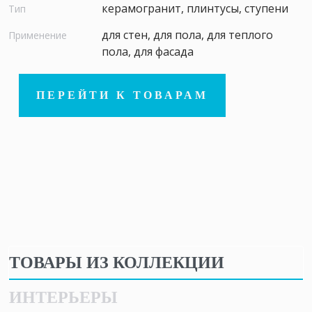
керамогранит, плинтусы, ступени
Тип
для стен, для пола, для теплого
Применение
пола, для фасада
ПЕРЕЙТИ К ТОВАРАМ
ТОВАРЫ ИЗ КОЛЛЕКЦИИ
ИНТЕРЬЕРЫ