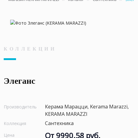
КОЛЛЕКЦИИ
Элеганс
Керама Марацци, Kerama Marazzi,
Производитель
KERAMA MARAZZI
Сантехника
Коллекция
От 9990.58 руб.
Цена