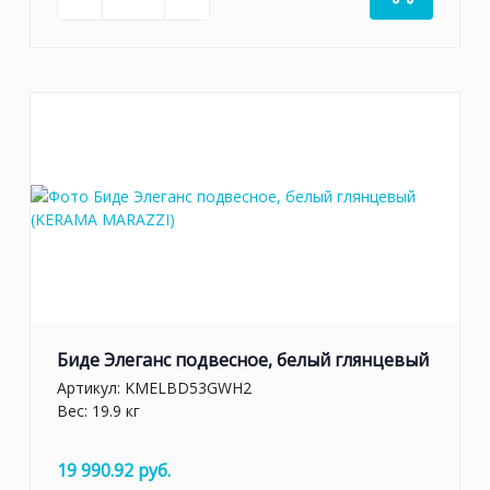
Биде Элеганс подвесное, белый глянцевый
Артикул:
KMELBD53GWH2
Вес: 19.9 кг
19 990.92 руб.