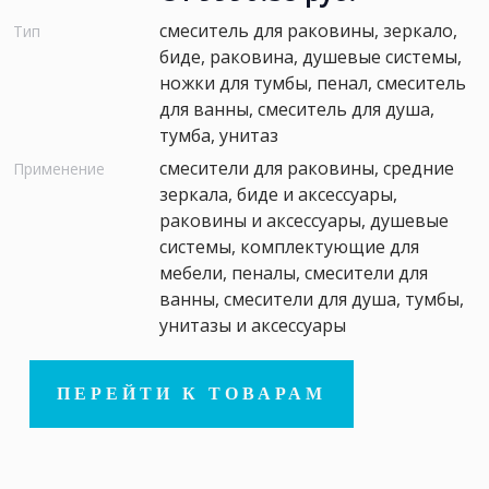
смеситель для раковины, зеркало,
Тип
биде, раковина, душевые системы,
ножки для тумбы, пенал, смеситель
для ванны, смеситель для душа,
тумба, унитаз
смесители для раковины, средние
Применение
зеркала, биде и аксессуары,
раковины и аксессуары, душевые
системы, комплектующие для
мебели, пеналы, смесители для
ванны, смесители для душа, тумбы,
унитазы и аксессуары
ПЕРЕЙТИ К ТОВАРАМ