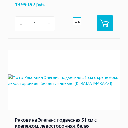
19 990.92 руб.
шт.
–
+
Раковина Элеганс подвесная 51 см с
крепежом, левосторонняя, белая