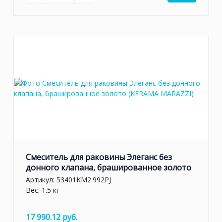
Смеситель для раковины Элеганс без
донного клапана, брашированное золото
Артикул:
53401KM2.992PJ
Вес: 1.5 кг
17 990.12 руб.