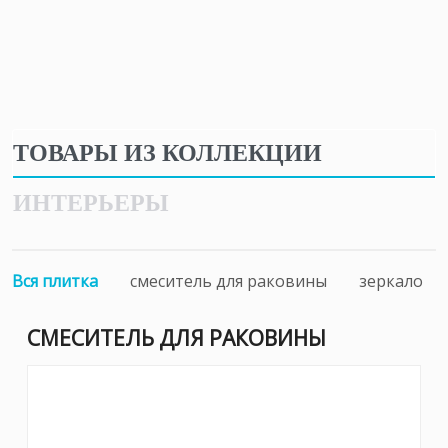
ТОВАРЫ ИЗ КОЛЛЕКЦИИ
ИНТЕРЬЕРЫ
Вся плитка
смеситель для раковины
зеркало
СМЕСИТЕЛЬ ДЛЯ РАКОВИНЫ