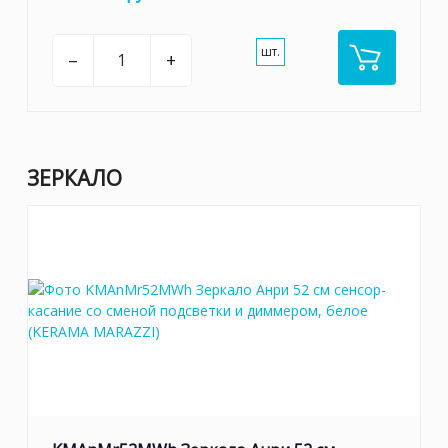
шт.
–
+
ЗЕРКАЛО