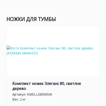
НОЖКИ ДЛЯ ТУМБЫ
Комплект ножек Элеганс 80, светлое
дерево
Артикул:
KMELLG80MSW
Вес: 2 кг