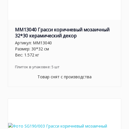
MM13040 Грасси коричневый мозаичный
32*30 керамический декор
Артикул:
MM13040
Размер: 30*32 см
Вес: 1.572 кг
Плиток в упаковке:
5
шт
Товар снят с производства