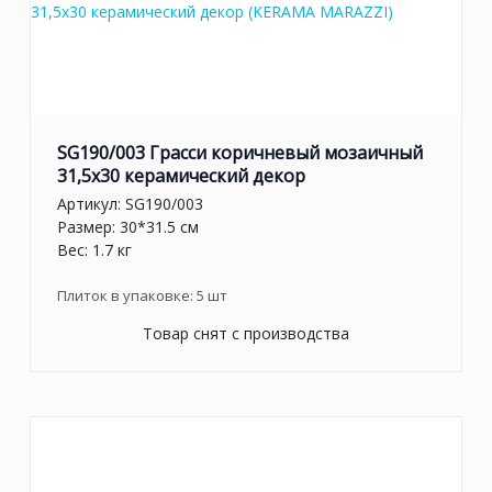
SG190/003 Грасси коричневый мозаичный
31,5x30 керамический декор
Артикул:
SG190/003
Размер: 30*31.5 см
Вес: 1.7 кг
Плиток в упаковке:
5
шт
Товар снят с производства