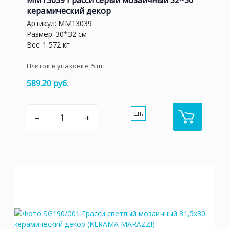
керамический декор
Артикул:
MM13039
Размер: 30*32 см
Вес: 1.572 кг
Плиток в упаковке:
5
шт
589.20 руб.
шт.
–
+