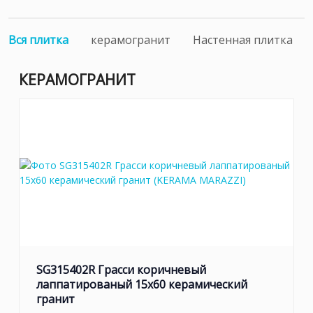
Вся плитка
керамогранит
Настенная плитка
КЕРАМОГРАНИТ
SG315402R Грасси коричневый
лаппатированый 15x60 керамический
гранит