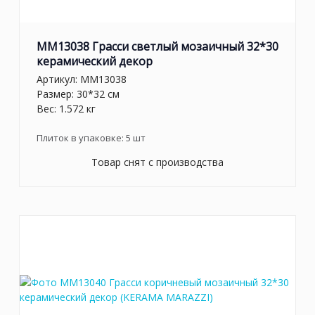
MM13038 Грасси светлый мозаичный 32*30
керамический декор
Артикул:
MM13038
Размер: 30*32 см
Вес: 1.572 кг
Плиток в упаковке:
5
шт
Товар снят с производства