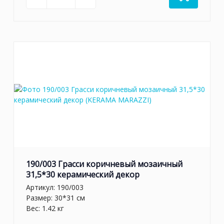
190/003 Грасси коричневый мозаичный
31,5*30 керамический декор
Артикул:
190/003
Размер: 30*31 см
Вес: 1.42 кг