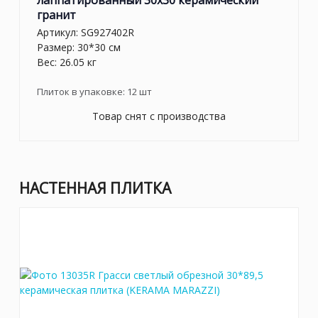
гранит
Артикул:
SG927402R
Размер: 30*30 см
Вес: 26.05 кг
Плиток в упаковке:
12
шт
Товар снят с производства
НАСТЕННАЯ ПЛИТКА