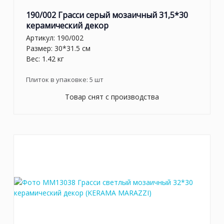
190/002 Грасси серый мозаичный 31,5*30
керамический декор
Артикул:
190/002
Размер: 30*31.5 см
Вес: 1.42 кг
Плиток в упаковке:
5
шт
Товар снят с производства