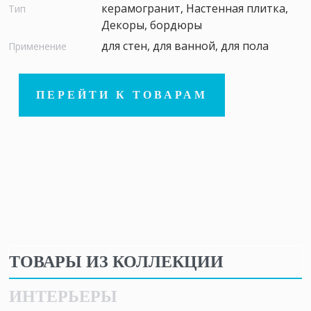
керамогранит, Настенная плитка,
Тип
Декоры, бордюры
для стен, для ванной, для пола
Применение
ПЕРЕЙТИ К ТОВАРАМ
ТОВАРЫ ИЗ КОЛЛЕКЦИИ
ИНТЕРЬЕРЫ