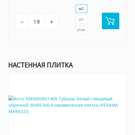
м2
шт.
–
+
упак.
НАСТЕННАЯ ПЛИТКА