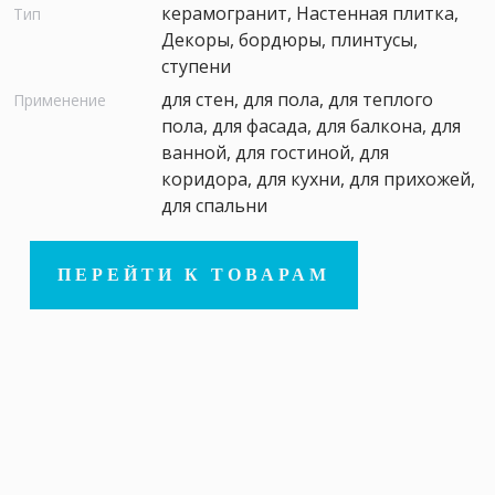
керамогранит, Настенная плитка,
Тип
Декоры, бордюры, плинтусы,
ступени
для стен, для пола, для теплого
Применение
пола, для фасада, для балкона, для
ванной, для гостиной, для
коридора, для кухни, для прихожей,
для спальни
ПЕРЕЙТИ К ТОВАРАМ