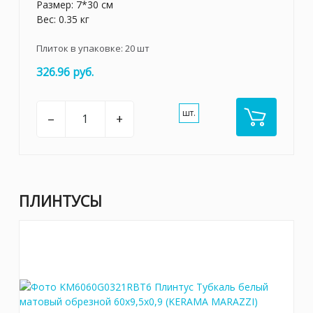
Размер: 7*30 см
Вес: 0.35 кг
Плиток в упаковке:
20
шт
326.96 руб.
шт.
–
+
ПЛИНТУСЫ