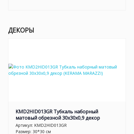
ДЕКОРЫ
KMD2HID013GR Тубкаль наборный
матовый обрезной 30x30x0,9 декор
Артикул:
KMD2HID013GR
Размер: 30*30 см