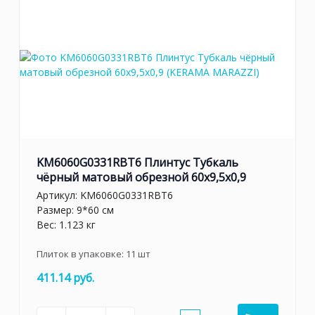
KM6060G0331RBT6 Плинтус Тубкаль
чёрный матовый обрезной 60x9,5x0,9
Артикул:
KM6060G0331RBT6
Размер: 9*60 см
Вес: 1.123 кг
Плиток в упаковке:
11
шт
411.14 руб.