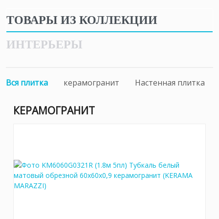
ТОВАРЫ ИЗ КОЛЛЕКЦИИ
ИНТЕРЬЕРЫ
Вся плитка
керамогранит
Настенная плитка
КЕРАМОГРАНИТ