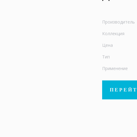
Производитель
Коллекция
Цена
Тип
Применение
ПЕРЕЙТ