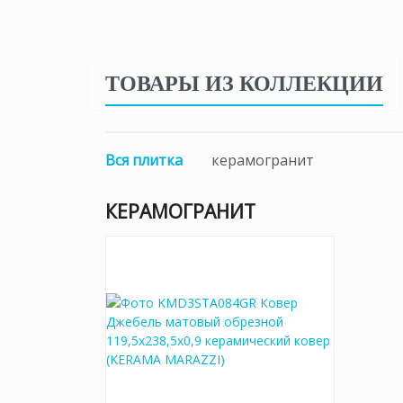
ТОВАРЫ ИЗ КОЛЛЕКЦИИ
Вся плитка
керамогранит
КЕРАМОГРАНИТ