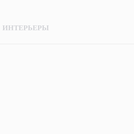
ИНТЕРЬЕРЫ