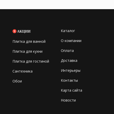
Каталог
АКЦИИ
О компании
Плитка для ванной
Оплата
Плитка для кухни
Доставка
Плитка для гостиной
Интерьеры
Сантехника
Контакты
Обои
Карта сайта
Новости