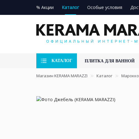
% Акции
Каталог
Особые условия
Дос
КАТАЛОГ
ПЛИТКА ДЛЯ ВАННОЙ
Магазин KERAMA MARAZZI
Каталог
Марокко