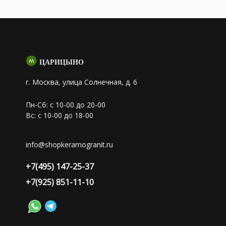
ЦАРИЦЫНО
г. Москва, улица Солнечная, д. 6
Пн-Сб: с 10-00 до 20-00
Вс: с 10-00 до 18-00
info@shopkeramogranit.ru
+7(495) 147-25-37
+7(925) 851-11-10